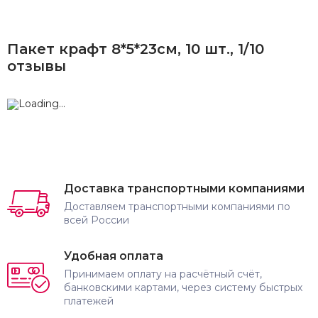
Пакет крафт 8*5*23см, 10 шт., 1/10
отзывы
Доставка транспортными компаниями
Доставляем транспортными компаниями по
всей России
Удобная оплата
Принимаем оплату на расчётный счёт,
банковскими картами, через систему быстрых
платежей