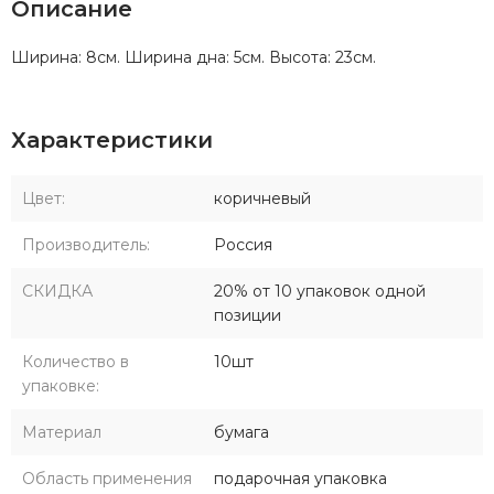
Описание
Ширина: 8см. Ширина дна: 5см. Высота: 23см.
Характеристики
Цвет:
коричневый
Производитель:
Россия
СКИДКА
20% от 10 упаковок одной
позиции
Количество в
10шт
упаковке:
Материал
бумага
Область применения
подарочная упаковка