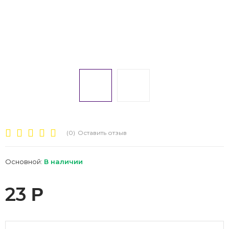
(0)
Оставить отзыв
Основной:
В наличии
23
Р