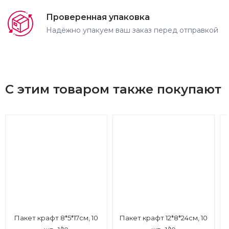
Проверенная упаковка
Надёжно упакуем ваш заказ перед отправкой
С этим товаром также покупают
Пакет крафт 8*5*17см, 10
Пакет крафт 12*8*24см, 10