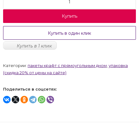
Купить
Купить в один клик
Купить в 1 клик
Категории:
пакеты крафт с прямоугольным дном
,
упаковка
(скидка 20% от цены на сайте)
Поделиться в соцсетях: