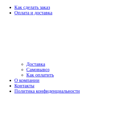
Как сделать заказ
Оплата и доставка
Доставка
Самовывоз
Как оплатить
О компании
Контакты
Политика конфиденциальности