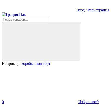
Вход
/
Регистрация
Например:
коробка под торт
0
Избранное
0