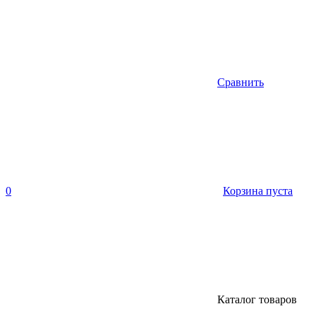
Сравнить
0
Корзина пуста
Каталог товаров