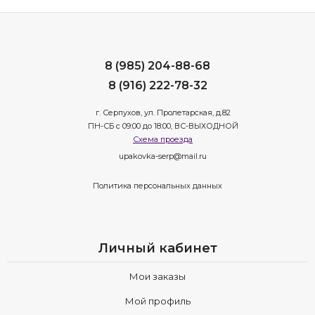
8 (985) 204-88-68
8 (916) 222-78-32
г. Серпухов, ул. Пролетарская, д.82
ПН-СБ с 09:00 до 18:00, ВС-ВЫХОДНОЙ
Схема проезда
upakovka-serp@mail.ru
Политика персональных данных
Личный кабинет
Мои заказы
Мой профиль