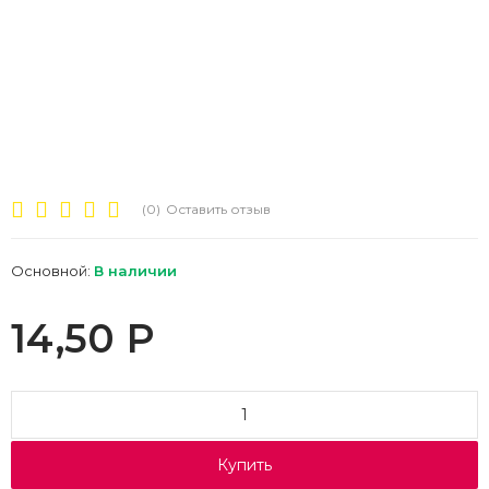
(0)
Оставить отзыв
Основной:
В наличии
14,50
Р
Купить