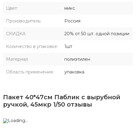
Цвет:
микс
Производитель:
Россия
СКИДКА
20% от 50 шт. одной позиции
Количество в упаковке:
1шт
Материал
полиэтилен
Область применения
упаковка
Пакет 40*47см Паблик с вырубной
ручкой, 45мкр 1/50 отзывы