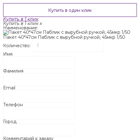
Купить в один клик
Купить в 1 клик
Купить в 1 клик
x
Наименование:
Пакет 40*47см Паблик с вырубной ручкой, 45мкр 1/50
Количество:
Имя
Фамилия
Email
Телефон
Город
Комментарий к заказу