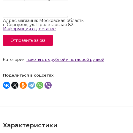
Адрес магазина: Московская область,
г. Серпухов, ул. Пролетарская 82.
Информация о доставке
.
Категории:
пакеты с вырубной и петлевой ручкой
Поделиться в соцсетях:
Характеристики