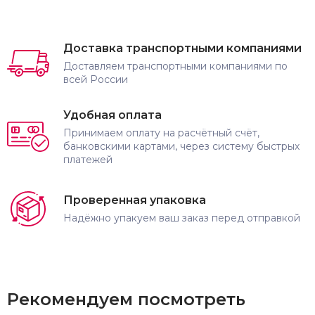
Доставка транспортными компаниями
Доставляем транспортными компаниями по
всей России
Удобная оплата
Принимаем оплату на расчётный счёт,
банковскими картами, через систему быстрых
платежей
Проверенная упаковка
Надёжно упакуем ваш заказ перед отправкой
Рекомендуем посмотреть