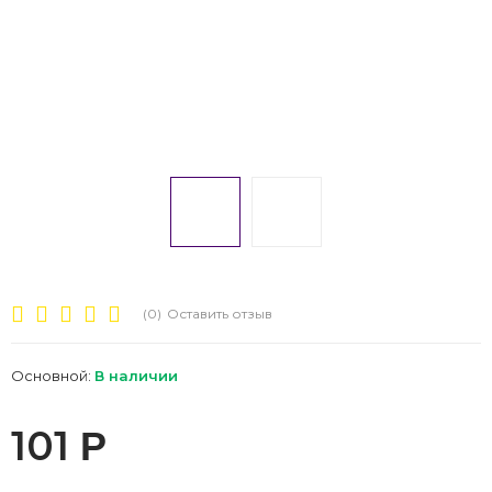
(0)
Оставить отзыв
Основной:
В наличии
101
Р