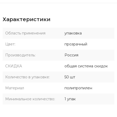
Характеристики
Область применения
упаковка
Цвет:
прозрачный
Производитель:
Россия
СКИДКА
общая система скидок
Количество в упаковке:
50 шт
Материал
полипропилен
Минимальное количество:
1 упак