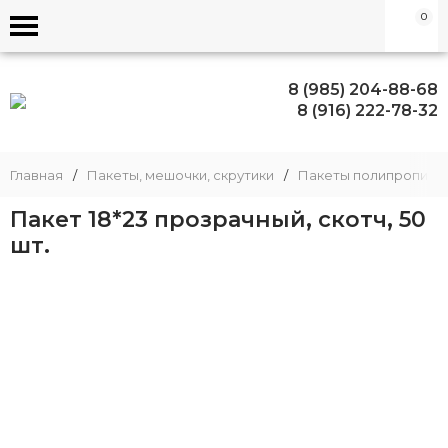
0
8 (985) 204-88-68
8 (916) 222-78-32
Главная
/
Пакеты, мешочки, скрутики
/
Пакеты полипропиле
Пакет 18*23 прозрачный, скотч, 50
шт.