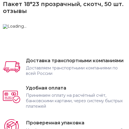
Пакет 18*23 прозрачный, скотч, 50 шт.
отзывы
Доставка транспортными компаниями
Доставляем транспортными компаниями по
всей России
Удобная оплата
Принимаем оплату на расчётный счёт,
банковскими картами, через систему быстрых
платежей
Проверенная упаковка