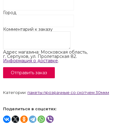
Город
Комментарий к заказу
Адрес магазина: Московская область,
г. Серпухов, ул. Пролетарская 82.
Информация о доставке
.
Категории:
пакеты прозрачные со скотчем 30мкм
Поделиться в соцсетях: