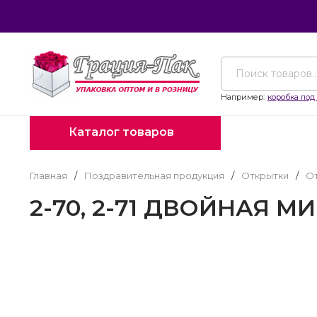
Например:
коробка под 
Каталог товаров
Главная
/
Поздравительная продукция
/
Открытки
/
От
2-70, 2-71 ДВОЙНАЯ М