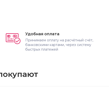
Удобная оплата
Принимаем оплату на расчётный счёт,
банковскими картами, через систему
быстрых платежей
 покупают