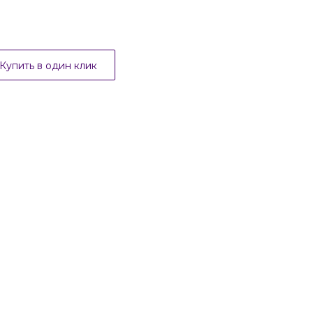
Купить в один клик