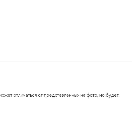
может отличаться от представленных на фото, но будет