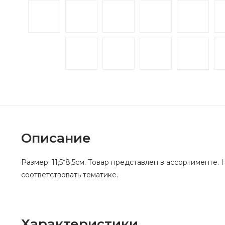
Описание
Размер: 11,5*8,5см. Товар представлен в ассортименте
соответствовать тематике.
Характеристики