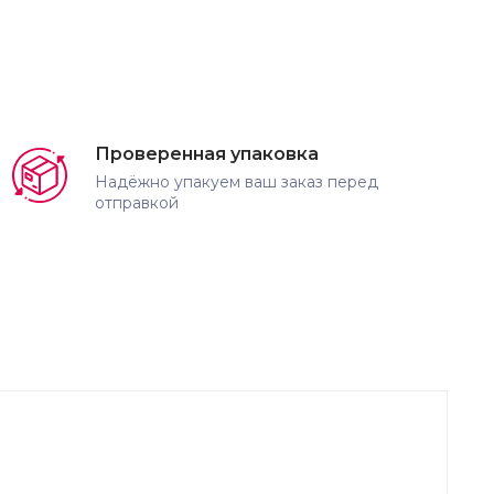
Проверенная упаковка
Надёжно упакуем ваш заказ перед
отправкой