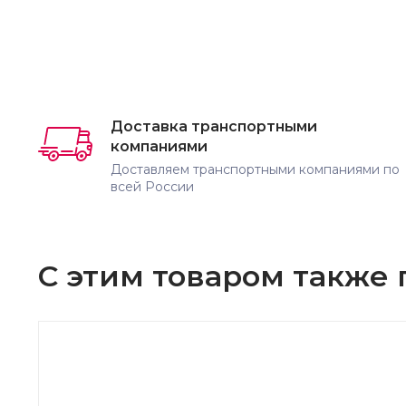
Доставка транспортными
компаниями
Доставляем транспортными компаниями по
всей России
С этим товаром также