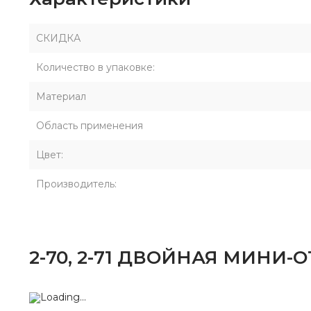
СКИДКА
Количество в упаковке:
Материал
Область применения
Цвет:
Производитель:
2-70, 2-71 ДВОЙНАЯ МИНИ-О