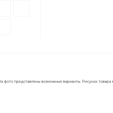
. На фото представлены возможные варианты. Рисунок товара 