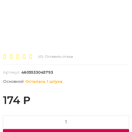
(0)
Оставить отзыв
Артикул:
4605533045793
Основной:
Осталась 1 штука
174
Р