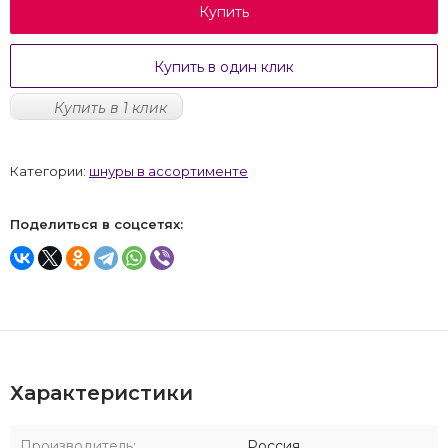
Купить
Купить в один клик
Купить в 1 клик
Категории:
шнуры в ассортименте
Поделиться в соцсетях:
Характеристики
Производитель:
Россия