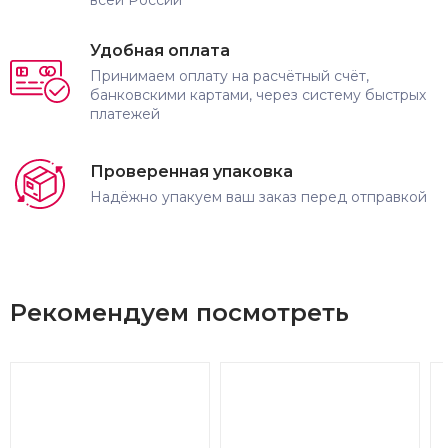
Удобная оплата
Принимаем оплату на расчётный счёт,
банковскими картами, через систему быстрых
платежей
Проверенная упаковка
Надёжно упакуем ваш заказ перед отправкой
Рекомендуем посмотреть