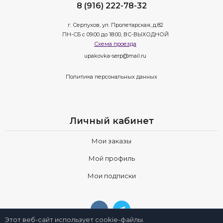
8 (916) 222-78-32
г. Серпухов, ул. Пролетарская, д.82
ПН-СБ с 09:00 до 18:00, ВС-ВЫХОДНОЙ
Схема проезда
upakovka-serp@mail.ru
Политика персональных данных
Личный кабинет
Мои заказы
Мой профиль
Мои подписки
Этот веб-сайт использует cookie-файлы.