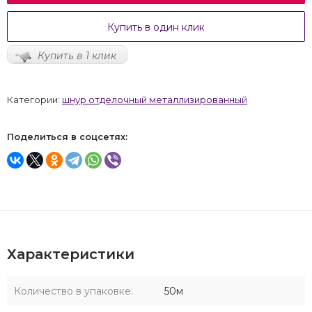
Купить в один клик
Купить в 1 клик
Категории:
шнур отделочный металлизированный
Поделиться в соцсетях:
Характеристики
Количество в упаковке:
50м