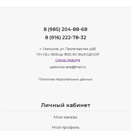
8 (985) 204-88-68
8 (916) 222-78-32
г. Серпухов, ул. Пролетарская, д.82
ПН-СБ с 09:00 до 18:00, ВС-ВЫХОДНОЙ
Схема проезда
upakovka-serp@mail.ru
Политика персональных данных
Личный кабинет
Мои заказы
Мой профиль