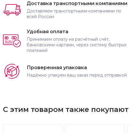
Доставка транспортными компаниями
Доставляем транспортными компаниями по
всей России
Удобная оплата
Принимаем оплату на расчётный счёт,
банковскими картами, через систему быстрых
платежей
Проверенная упаковка
Надёжно упакуем ваш заказ перед отправкой
С этим товаром также покупают