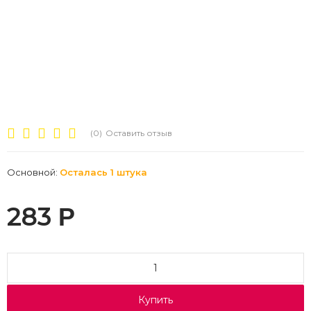
(0)
Оставить отзыв
Основной:
Осталась 1 штука
283
Р
Купить