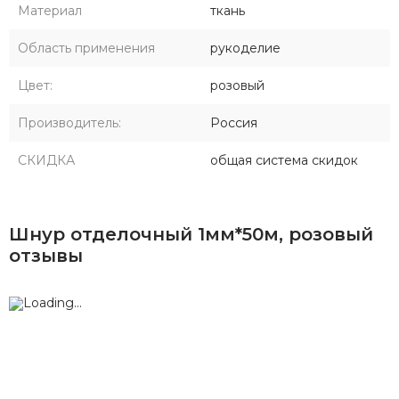
Материал
ткань
Область применения
рукоделие
Цвет:
розовый
Производитель:
Россия
СКИДКА
общая система скидок
Шнур отделочный 1мм*50м, розовый
отзывы