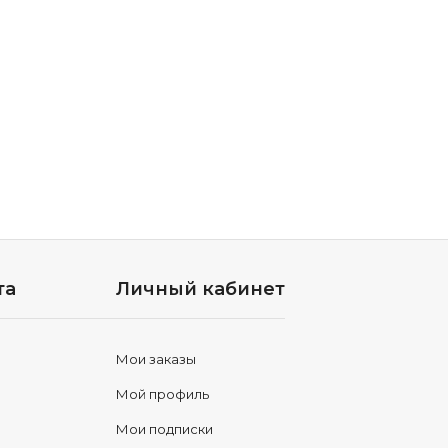
та
Личный кабинет
Мои заказы
Мой профиль
Мои подписки