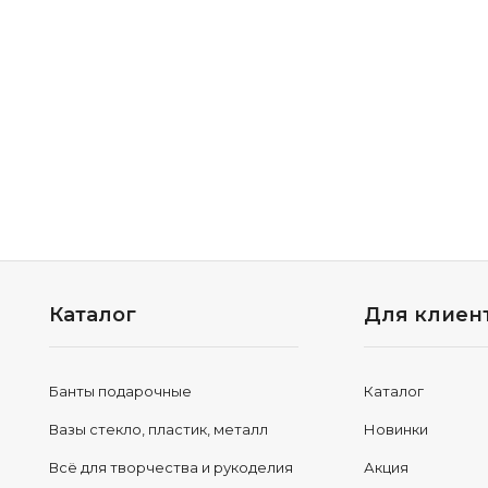
Каталог
Для клиен
Банты подарочные
Каталог
Вазы стекло, пластик, металл
Новинки
Всё для творчества и рукоделия
Акция