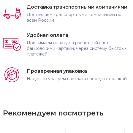
Доставка транспортными компаниями
Доставляем транспортными компаниями по
всей России
Удобная оплата
Принимаем оплату на расчётный счёт,
банковскими картами, через систему быстрых
платежей
Проверенная упаковка
Надёжно упакуем ваш заказ перед отправкой
Рекомендуем посмотреть