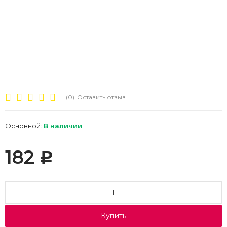
(0)
Оставить отзыв
Основной:
В наличии
182
Р
Купить