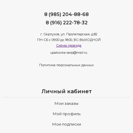
8 (985) 204-88-68
8 (916) 222-78-32
г. Серпухов, ул. Пролетарская, д.82
ПН-СБ с 09:00 до 18:00, ВС-ВЫХОДНОЙ
Схема проезда
upakovka-serp@mail.ru
Политика персональных данных
Личный кабинет
Мои заказы
Мой профиль
Мои подписки