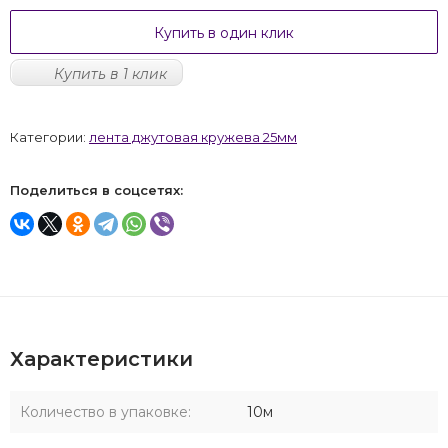
Купить в один клик
Купить в 1 клик
Категории:
лента джутовая кружева 25мм
Поделиться в соцсетях:
Характеристики
Количество в упаковке:
10м