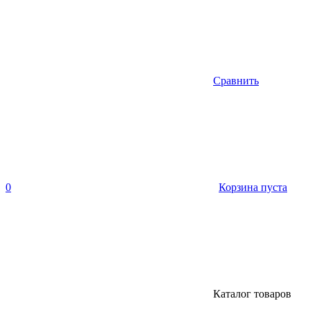
Сравнить
0
Корзина пуста
Каталог товаров