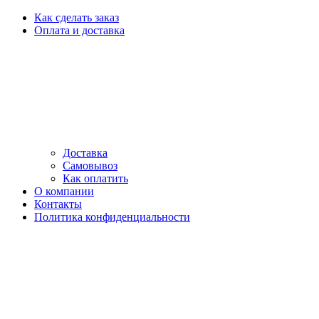
Как сделать заказ
Оплата и доставка
Доставка
Самовывоз
Как оплатить
О компании
Контакты
Политика конфиденциальности