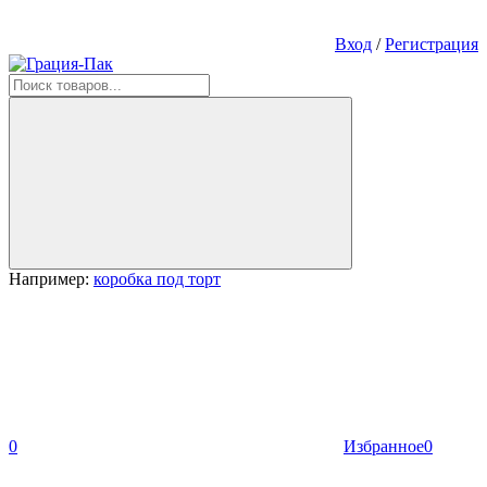
Вход
/
Регистрация
Например:
коробка под торт
0
Избранное
0