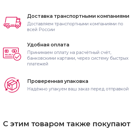
Доставка транспортными компаниями
Доставляем транспортными компаниями по
всей России
Удобная оплата
Принимаем оплату на расчётный счёт,
банковскими картами, через систему быстрых
платежей
Проверенная упаковка
Надёжно упакуем ваш заказ перед отправкой
С этим товаром также покупают