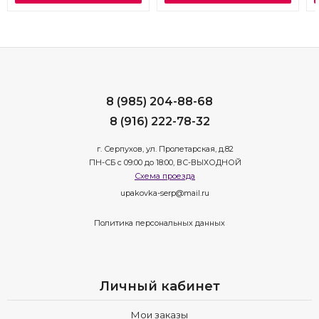
8 (985) 204-88-68
8 (916) 222-78-32
г. Серпухов, ул. Пролетарская, д.82
ПН-СБ с 09:00 до 18:00, ВС-ВЫХОДНОЙ
Схема проезда
upakovka-serp@mail.ru
Политика персональных данных
Личный кабинет
Мои заказы