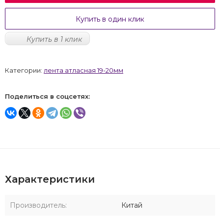
Купить в один клик
Купить в 1 клик
Категории:
лента атласная 19-20мм
Поделиться в соцсетях:
Характеристики
Производитель:
Китай