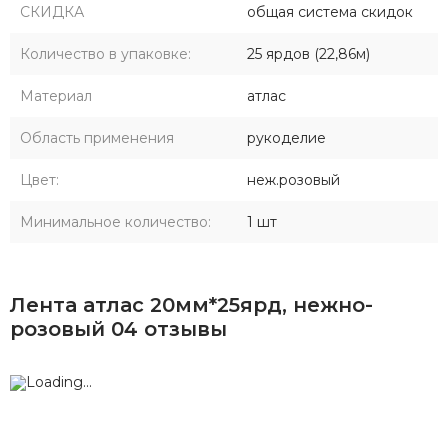
СКИДКА
общая система скидок
Количество в упаковке:
25 ярдов (22,86м)
Материал
атлас
Область применения
рукоделие
Цвет:
неж.розовый
Минимальное количество:
1 шт
Лента атлас 20мм*25ярд, нежно-
розовый 04 отзывы