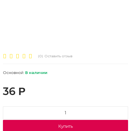
(0)
Оставить отзыв
Основной:
В наличии
36
Р
Купить