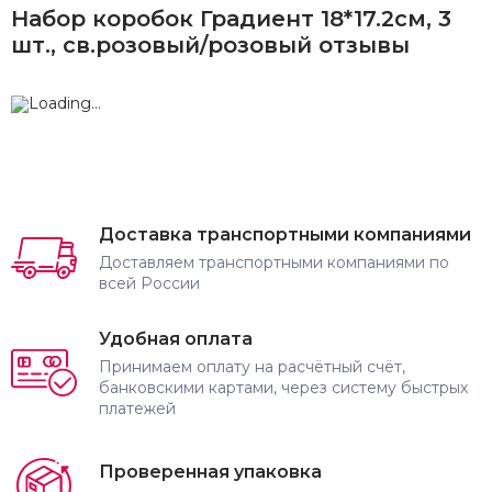
Набор коробок Градиент 18*17.2см, 3
шт., св.розовый/розовый отзывы
Доставка транспортными компаниями
Доставляем транспортными компаниями по
всей России
Удобная оплата
Принимаем оплату на расчётный счёт,
банковскими картами, через систему быстрых
платежей
Проверенная упаковка