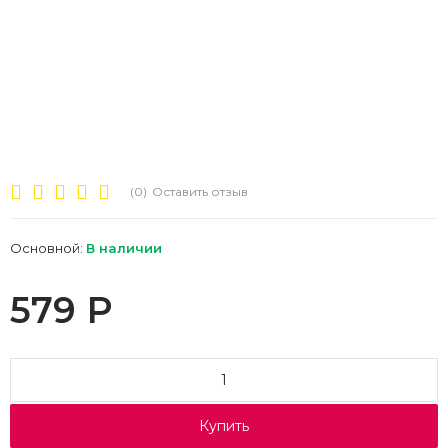
(0)
Оставить отзыв
Основной:
В наличии
579
Р
Купить