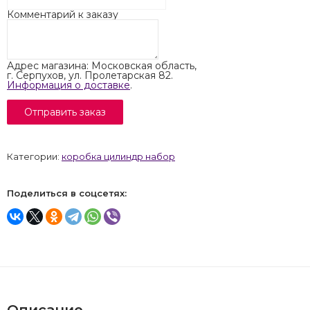
Комментарий к заказу
Адрес магазина: Московская область,
г. Серпухов, ул. Пролетарская 82.
Информация о доставке
.
Категории:
коробка цилиндр набор
Поделиться в соцсетях:
Описание