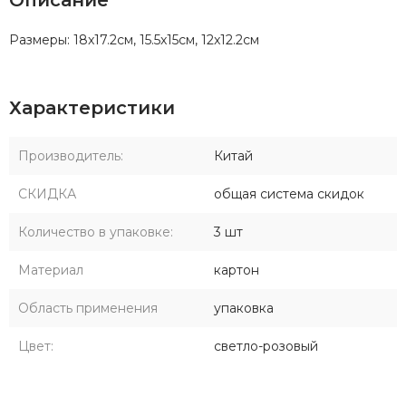
Размеры: 18x17.2см, 15.5x15см, 12x12.2см
Характеристики
Производитель:
Китай
СКИДКА
общая система скидок
Количество в упаковке:
3 шт
Материал
картон
Область применения
упаковка
Цвет:
светло-розовый