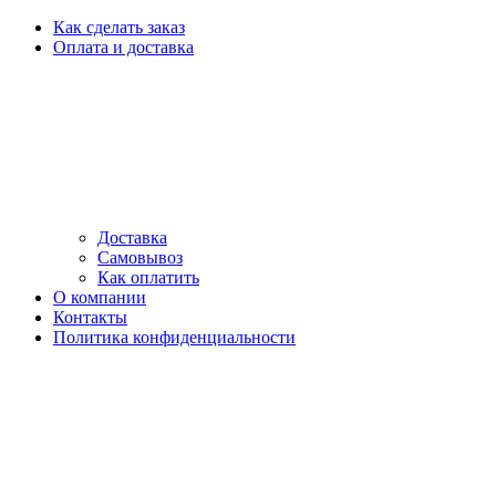
Как сделать заказ
Оплата и доставка
Доставка
Самовывоз
Как оплатить
О компании
Контакты
Политика конфиденциальности