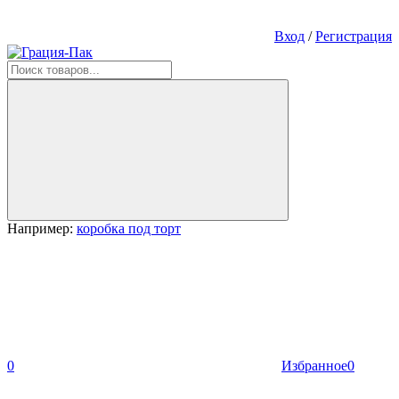
Вход
/
Регистрация
Например:
коробка под торт
0
Избранное
0