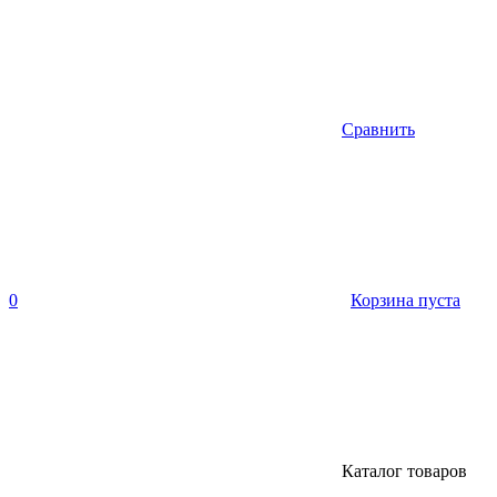
Сравнить
0
Корзина пуста
Каталог товаров