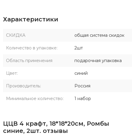
Характеристики
СКИДКА
общая система скидок
Количество в упаковке:
2шт
Область применения
подарочная упаковка
Цвет:
синий
Производитель:
Россия
Минимальное количество:
1 набор
ЦЦВ 4 крафт, 18*18*20см, Ромбы
синие, 2шт. отзывы