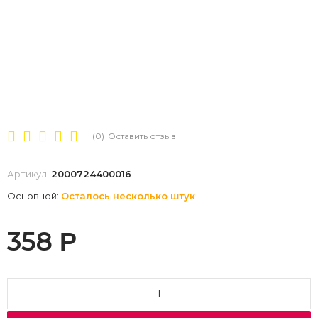
(0)
Оставить отзыв
Артикул:
2000724400016
Основной:
Осталось несколько штук
358
Р