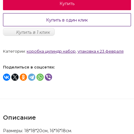
Купить
Купить в один клик
Купить в 1 клик
Категории:
коробка цилиндр набор
,
упаковка к 23 февраля
Поделиться в соцсетях:
Описание
Размеры: 18*18*20см, 16*16*18см.