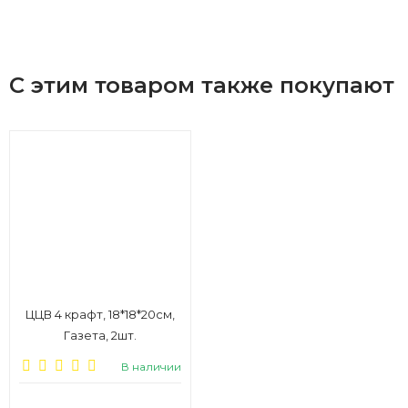
С этим товаром также покупают
ЦЦВ 4 крафт, 18*18*20см,
Газета, 2шт.
В наличии