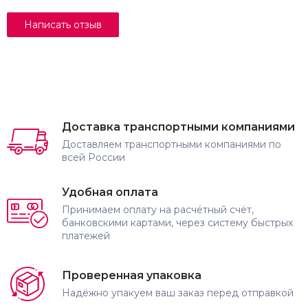
Доставка транспортными компаниями
Доставляем транспортными компаниями по
всей России
Удобная оплата
Принимаем оплату на расчётный счёт,
банковскими картами, через систему быстрых
платежей
Проверенная упаковка
Надёжно упакуем ваш заказ перед отправкой