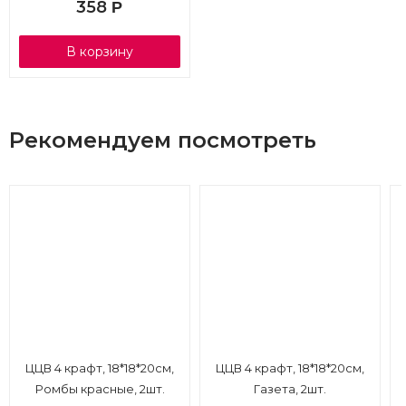
358
Р
В корзину
Рекомендуем посмотреть
ЦЦВ 4 крафт, 18*18*20см,
ЦЦВ 4 крафт, 18*18*20см,
Ромбы красные, 2шт.
Газета, 2шт.