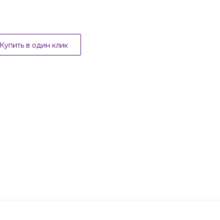
Купить в один клик