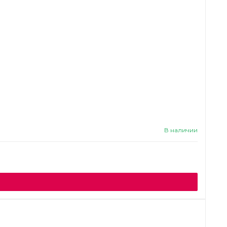
В наличии