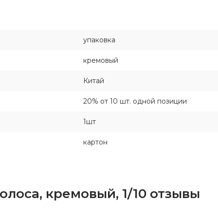
упаковка
кремовый
Китай
20% от 10 шт. одной позиции
1шт
картон
олоса, кремовый, 1/10 отзывы