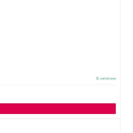
В наличии