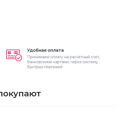
Удобная оплата
Принимаем оплату на расчётный счёт,
банковскими картами, через систему
быстрых платежей
 покупают