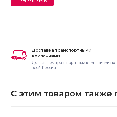
Доставка транспортными
компаниями
Доставляем транспортными компаниями по
всей России
С этим товаром также