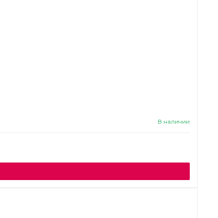
В наличии