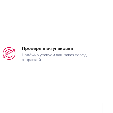
Проверенная упаковка
Надёжно упакуем ваш заказ перед
отправкой