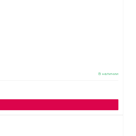
В наличии