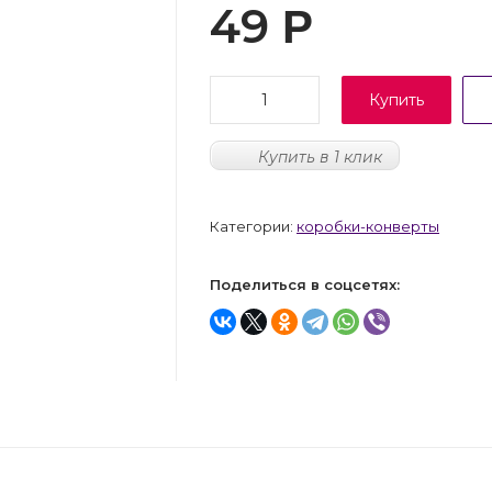
49
Р
Купить
Купить в 1 клик
Категории:
коробки-конверты
Поделиться в соцсетях: