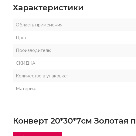
Характеристики
Область применения
Цвет:
Производитель:
СКИДКА
Количество в упаковке:
Материал
Конверт 20*30*7см Золотая п