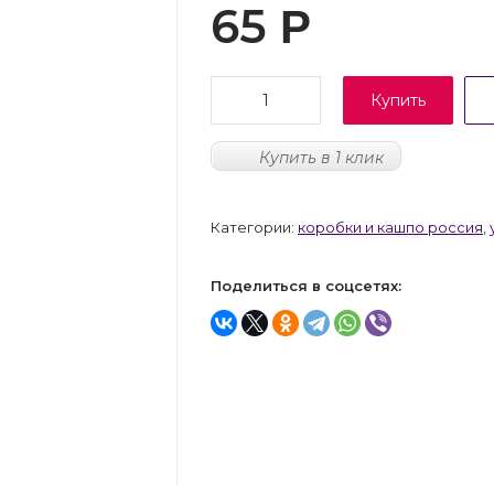
65
Р
Купить
Купить в 1 клик
Категории:
коробки и кашпо россия
,
Поделиться в соцсетях: