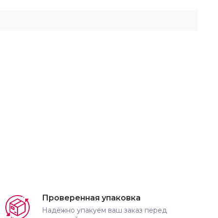
Проверенная упаковка
Надёжно упакуем ваш заказ перед