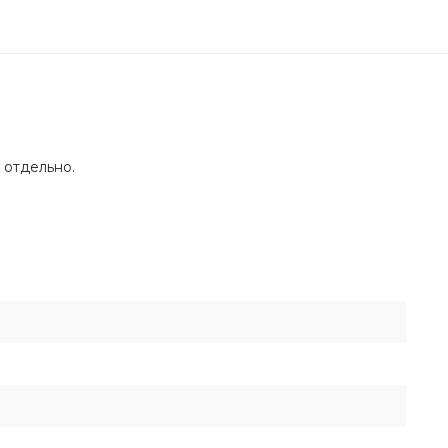
 отдельно.