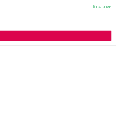
В наличии