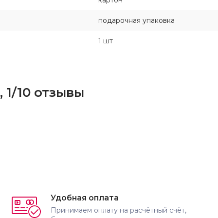
картон
подарочная упаковка
1 шт
 1/10 отзывы
Удобная оплата
Принимаем оплату на расчётный счёт,