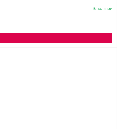
В наличии