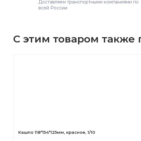
Доставляем транспортными компаниями по
всей России
С этим товаром также
Кашпо 118*154*125мм, красное, 1/10