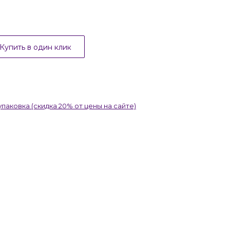
Купить в один клик
упаковка (скидка 20% от цены на сайте)