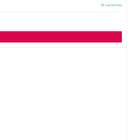
В наличии