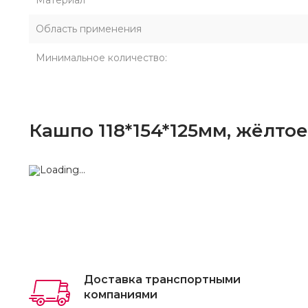
Материал
Область применения
Минимальное количество:
Кашпо 118*154*125мм, жёлтое,
Доставка транспортными
компаниями