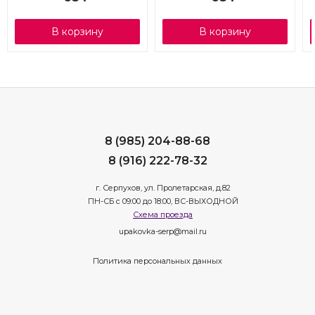
В корзину
В корзину
8 (985) 204-88-68
8 (916) 222-78-32
г. Серпухов, ул. Пролетарская, д.82
ПН-СБ с 09:00 до 18:00, ВС-ВЫХОДНОЙ
Схема проезда
upakovka-serp@mail.ru
Политика персональных данных