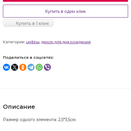
Купить в один клик
Купить в 1 клик
Категории:
цифры
,
декор для дня рождения
Поделиться в соцсетях:
Описание
Размер одного элемента: 2,5*3,5см.