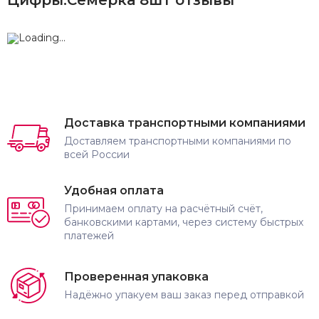
Доставка транспортными компаниями
Доставляем транспортными компаниями по
всей России
Удобная оплата
Принимаем оплату на расчётный счёт,
банковскими картами, через систему быстрых
платежей
Проверенная упаковка
Надёжно упакуем ваш заказ перед отправкой