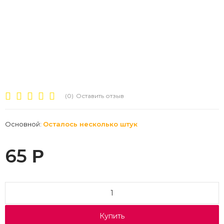
(0)
Оставить отзыв
Основной:
Осталось несколько штук
65
Р
Купить