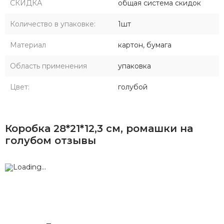
СКИДКА
общая система скидок
Количество в упаковке:
1шт
Материал
картон, бумага
Область применения
упаковка
Цвет:
голубой
Коробка 28*21*12,3 см, ромашки на
голубом отзывы