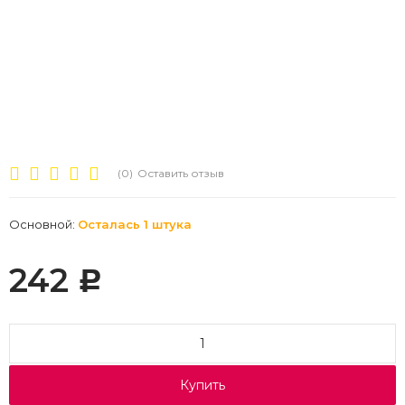
(0)
Оставить отзыв
Основной:
Осталась 1 штука
242
Р
Купить