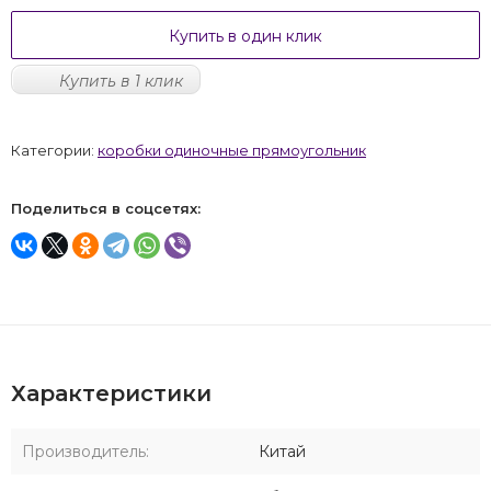
Купить в один клик
Купить в 1 клик
Категории:
коробки одиночные прямоугольник
Поделиться в соцсетях:
Характеристики
Производитель:
Китай