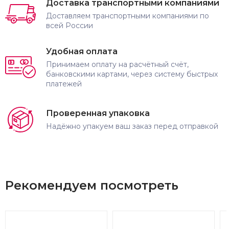
Доставка транспортными компаниями
Доставляем транспортными компаниями по
всей России
Удобная оплата
Принимаем оплату на расчётный счёт,
банковскими картами, через систему быстрых
платежей
Проверенная упаковка
Надёжно упакуем ваш заказ перед отправкой
Рекомендуем посмотреть