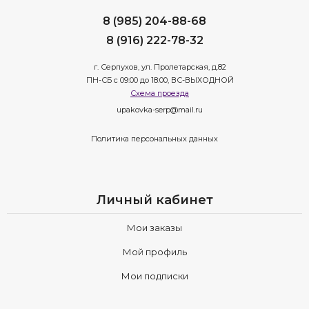
8 (985) 204-88-68
8 (916) 222-78-32
г. Серпухов, ул. Пролетарская, д.82
ПН-СБ с 09:00 до 18:00, ВС-ВЫХОДНОЙ
Схема проезда
upakovka-serp@mail.ru
Политика персональных данных
Личный кабинет
Мои заказы
Мой профиль
Мои подписки