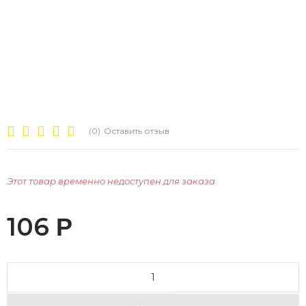
(0)
Оставить отзыв
Этот товар временно недоступен для заказа
106
Р