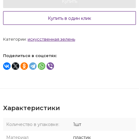
Купить
Купить в один клик
Категории:
искусственная зелень
Поделиться в соцсетях:
Характеристики
Количество в упаковке:
1шт
Материал
пластик