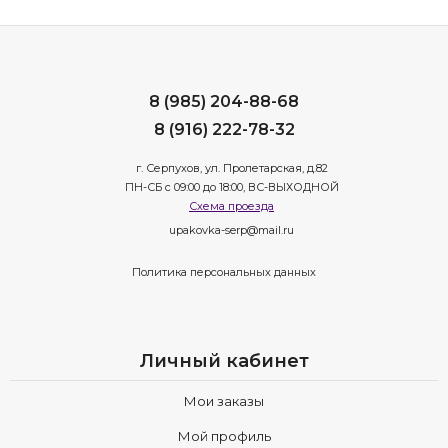
8 (985) 204-88-68
8 (916) 222-78-32
г. Серпухов, ул. Пролетарская, д.82
ПН-СБ с 09:00 до 18:00, ВС-ВЫХОДНОЙ
Схема проезда
upakovka-serp@mail.ru
Политика персональных данных
Личный кабинет
Мои заказы
Мой профиль