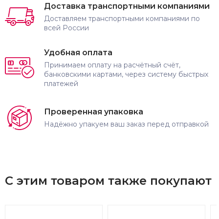
Доставка транспортными компаниями
Доставляем транспортными компаниями по
всей России
Удобная оплата
Принимаем оплату на расчётный счёт,
банковскими картами, через систему быстрых
платежей
Проверенная упаковка
Надёжно упакуем ваш заказ перед отправкой
С этим товаром также покупают