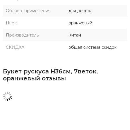
Область применения
для декора
Цвет:
оранжевый
Производитель:
Китай
СКИДКА
общая система скидок
Букет рускуса Н36см, 7веток,
оранжевый отзывы