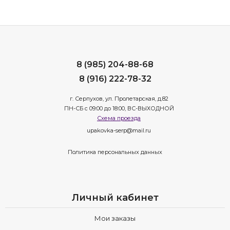
8 (985) 204-88-68
8 (916) 222-78-32
г. Серпухов, ул. Пролетарская, д.82
ПН-СБ с 09:00 до 18:00, ВС-ВЫХОДНОЙ
Схема проезда
upakovka-serp@mail.ru
Политика персональных данных
Личный кабинет
Мои заказы