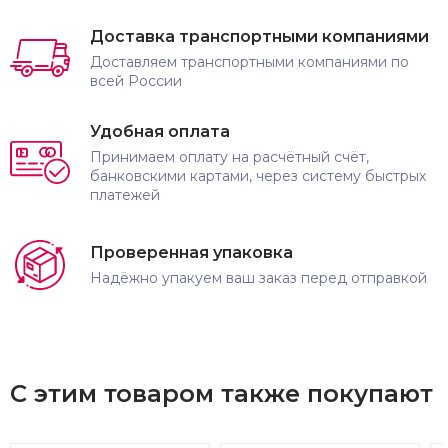
Доставка транспортными компаниями
Доставляем транспортными компаниями по
всей России
Удобная оплата
Принимаем оплату на расчётный счёт,
банковскими картами, через систему быстрых
платежей
Проверенная упаковка
Надёжно упакуем ваш заказ перед отправкой
С этим товаром также покупают