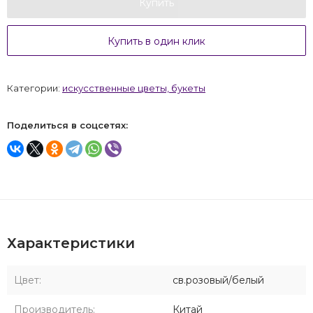
Купить
Купить в один клик
Категории:
искусственные цветы, букеты
Поделиться в соцсетях:
Характеристики
Цвет:
св.розовый/белый
Производитель:
Китай