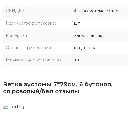
СКИДКА
общая система скидок
Количество в упаковке:
1шт
Материал
ткань, пластик
Область применения
для декора
Минимальное количество:
1 шт
Ветка эустомы 7*79см, 6 бутонов,
св.розовый/бел отзывы