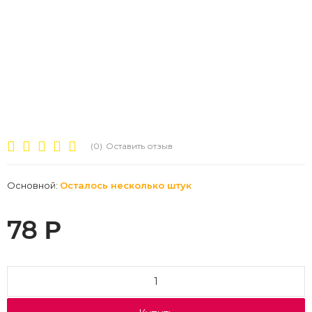
(0)
Оставить отзыв
Основной:
Осталось несколько штук
78
Р