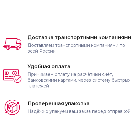
Доставка транспортными компаниями
Доставляем транспортными компаниями по
всей России
Удобная оплата
Принимаем оплату на расчётный счёт,
банковскими картами, через систему быстрых
платежей
Проверенная упаковка
Надёжно упакуем ваш заказ перед отправкой