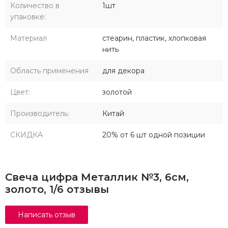
Количество в
1шт
упаковке:
Материал
стеарин, пластик, хлопковая
нить
Область применения
для декора
Цвет:
золотой
Производитель:
Китай
СКИДКА
20% от 6 шт одной позиции
Свеча цифра Металлик №3, 6см,
золото, 1/6 отзывы