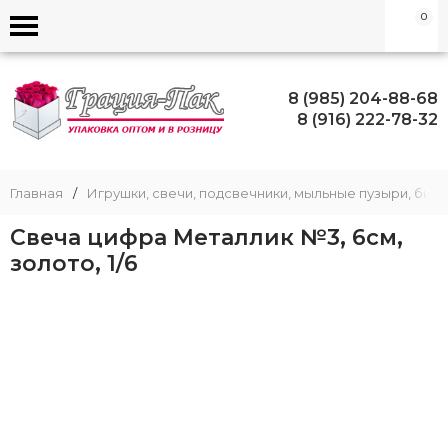
0
8 (985) 204-88-68
8 (916) 222-78-32
Главная
/
Игрушки, свечи, подсвечники, мыльные пузыри, биж
Свеча цифра Металлик №3, 6см,
золото, 1/6