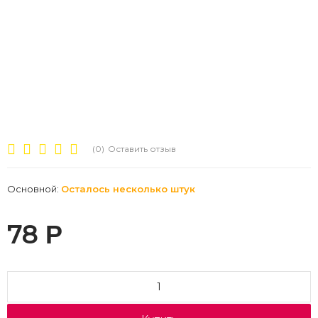
(0)
Оставить отзыв
Основной:
Осталось несколько штук
78
Р