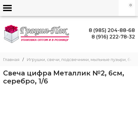
0
8 (985) 204-88-68
8 (916) 222-78-32
Главная
/
Игрушки, свечи, подсвечники, мыльные пузыри, биж
Свеча цифра Металлик №2, 6см,
серебро, 1/6