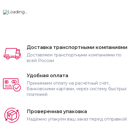
Доставка транспортными компаниями
Доставляем транспортными компаниями по
всей России
Удобная оплата
Принимаем оплату на расчётный счёт,
банковскими картами, через систему быстрых
платежей
Проверенная упаковка
Надёжно упакуем ваш заказ перед отправкой