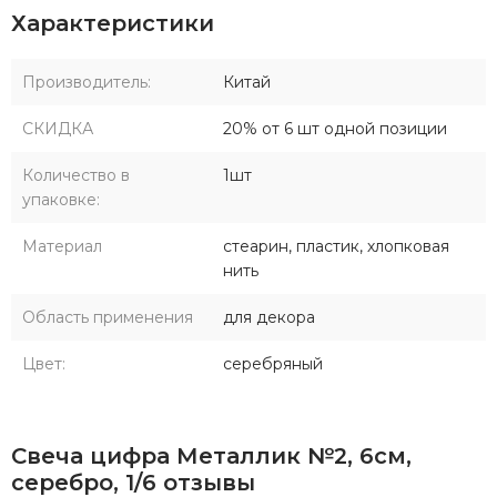
Характеристики
Производитель:
Китай
СКИДКА
20% от 6 шт одной позиции
Количество в
1шт
упаковке:
Материал
стеарин, пластик, хлопковая
нить
Область применения
для декора
Цвет:
серебряный
Свеча цифра Металлик №2, 6см,
серебро, 1/6 отзывы