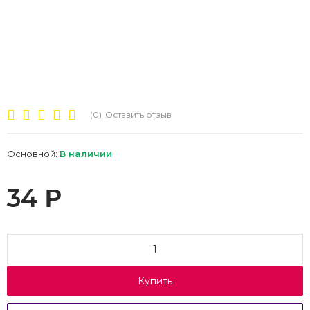
(0)
Оставить отзыв
Основной:
В наличии
34
Р
Купить