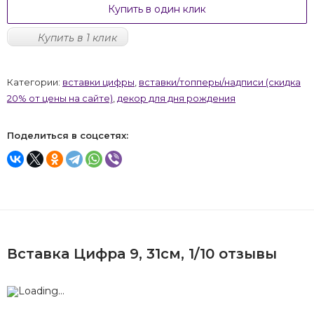
Купить в один клик
Купить в 1 клик
Категории:
вставки цифры
,
вставки/топперы/надписи (скидка
20% от цены на сайте)
,
декор для дня рождения
Поделиться в соцсетях:
Вставка Цифра 9, 31см, 1/10 отзывы