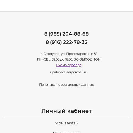
8 (985) 204-88-68
8 (916) 222-78-32
г. Серпухов, ул. Пролетарская, д.82
ПН-СБ с 09:00 до 18:00, ВС-ВЫХОДНОЙ
Схема проезда
upakovka-serp@mail.ru
Политика персональных данных
Личный кабинет
Мои заказы