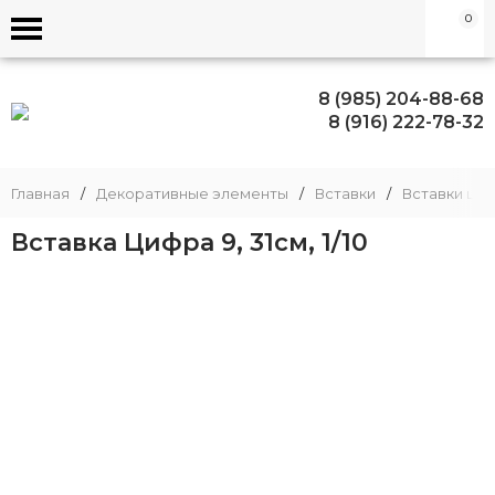
0
8 (985) 204-88-68
8 (916) 222-78-32
Главная
/
Декоративные элементы
/
Вставки
/
Вставки ци
Вставка Цифра 9, 31см, 1/10