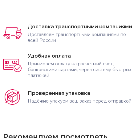
Доставка транспортными компаниями
Доставляем транспортными компаниями по
всей России
Удобная оплата
Принимаем оплату на расчётный счёт,
банковскими картами, через систему быстрых
платежей
Проверенная упаковка
Надёжно упакуем ваш заказ перед отправкой
Рекомендуем посмотреть