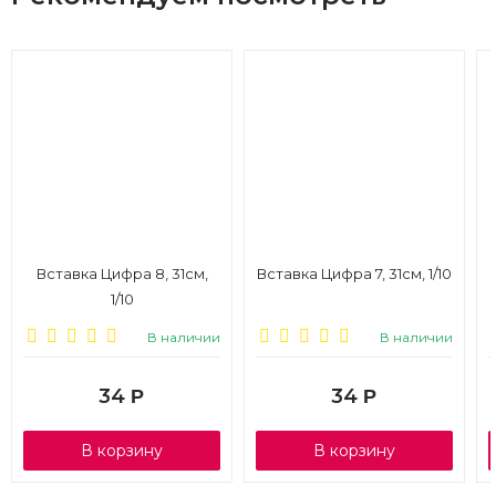
Вставка Цифра 8, 31см,
Вставка Цифра 7, 31см, 1/10
1/10
В наличии
В наличии
34
34
Р
Р
В корзину
В корзину