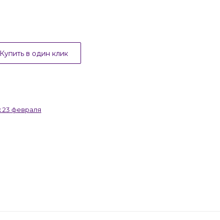
Купить в один клик
к 23 февраля