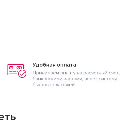
Удобная оплата
Принимаем оплату на расчётный счёт,
банковскими картами, через систему
быстрых платежей
еть