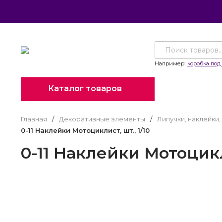
Например:
коробка под 
Каталог товаров
Главная
/
Декоративные элементы
/
Липучки, наклейки
0-11 Наклейки Мотоциклист, шт., 1/10
0-11 Наклейки Мотоцикли