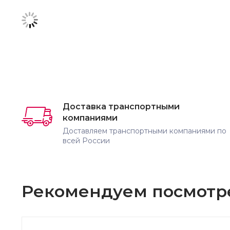
Доставка транспортными
компаниями
Доставляем транспортными компаниями по
всей России
Рекомендуем посмотр