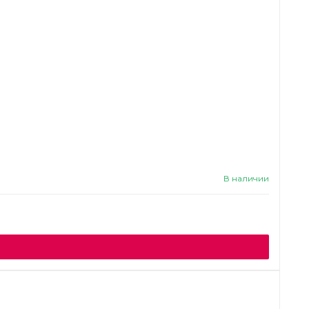
В наличии