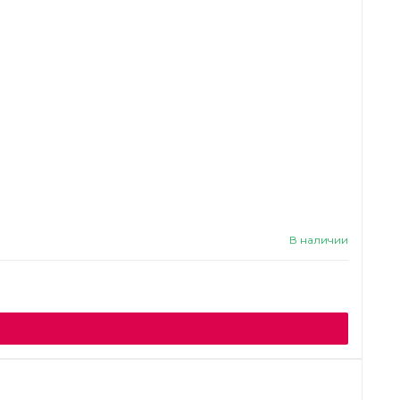
В наличии