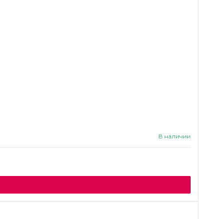
В наличии