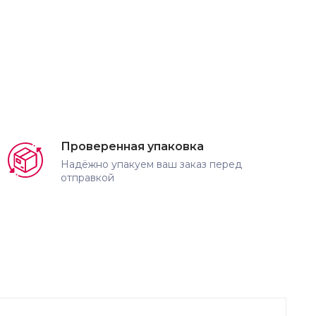
Проверенная упаковка
Надёжно упакуем ваш заказ перед
отправкой