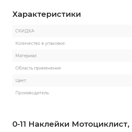
Характеристики
СКИДКА
Количество в упаковке:
Материал
Область применения
Цвет:
Производитель:
0-11 Наклейки Мотоциклист, ш