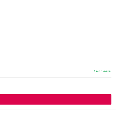
В наличии