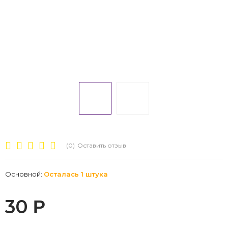
(0)
Оставить отзыв
Основной:
Осталась 1 штука
30
Р