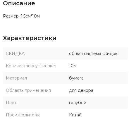
Описание
Размер: 1,5см*10м
Характеристики
СКИДКА
общая система скидок
Количество в упаковке:
10м
Материал
бумага
Область применения
для декора
Цвет:
голубой
Производитель:
Китай