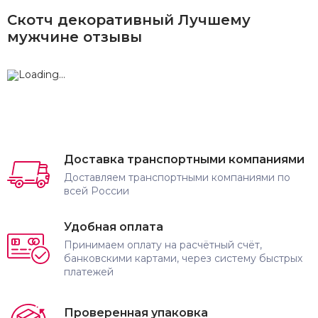
Скотч декоративный Лучшему
мужчине отзывы
Доставка транспортными компаниями
Доставляем транспортными компаниями по
всей России
Удобная оплата
Принимаем оплату на расчётный счёт,
банковскими картами, через систему быстрых
платежей
Проверенная упаковка