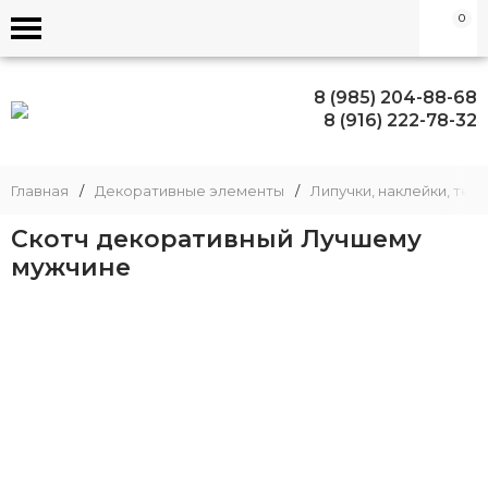
0
8 (985) 204-88-68
8 (916) 222-78-32
Главная
/
Декоративные элементы
/
Липучки, наклейки, те
Скотч декоративный Лучшему
мужчине