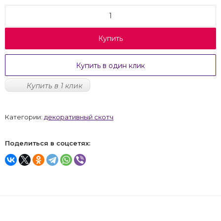
Купить
Купить в один клик
Купить в 1 клик
Категории:
декоративный скотч
Поделиться в соцсетях: