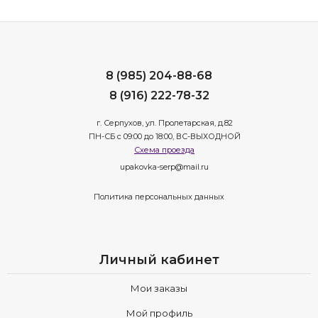
8 (985) 204-88-68
8 (916) 222-78-32
г. Серпухов, ул. Пролетарская, д.82
ПН-СБ с 09:00 до 18:00, ВС-ВЫХОДНОЙ
Схема проезда
upakovka-serp@mail.ru
Политика персональных данных
Личный кабинет
Мои заказы
Мой профиль