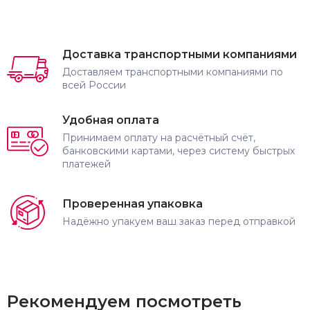
Доставка транспортными компаниями
Доставляем транспортными компаниями по
всей России
Удобная оплата
Принимаем оплату на расчётный счёт,
банковскими картами, через систему быстрых
платежей
Проверенная упаковка
Надёжно упакуем ваш заказ перед отправкой
Рекомендуем посмотреть