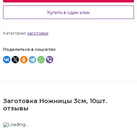
Купить в один клик
Категории:
заготовки
Поделиться в соцсетях:
Заготовка Ножницы 3см, 10шт.
отзывы