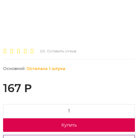
(0)
Оставить отзыв
Основной:
Осталась 1 штука
167
Р
Купить