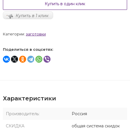
Купить в один клик
Купить в 1 клик
Категории:
заготовки
Поделиться в соцсетях:
Характеристики
Производитель:
Россия
СКИДКА
общая система скидок