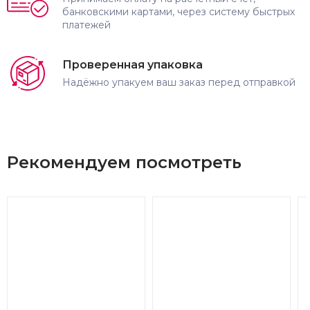
банковскими картами, через систему быстрых
платежей
Проверенная упаковка
Надёжно упакуем ваш заказ перед отправкой
Рекомендуем посмотреть