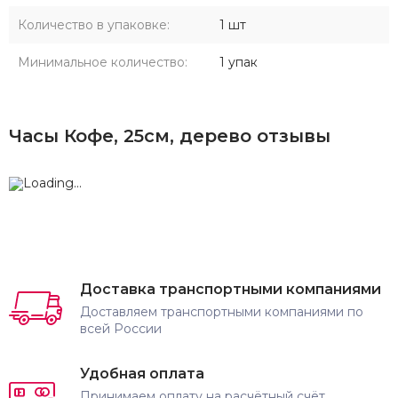
Количество в упаковке:
1 шт
Минимальное количество:
1 упак
Часы Кофе, 25см, дерево отзывы
Доставка транспортными компаниями
Доставляем транспортными компаниями по
всей России
Удобная оплата
Принимаем оплату на расчётный счёт,