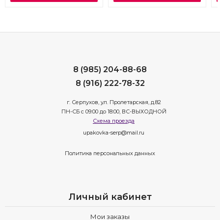
8 (985) 204-88-68
8 (916) 222-78-32
г. Серпухов, ул. Пролетарская, д.82
ПН-СБ с 09:00 до 18:00, ВС-ВЫХОДНОЙ
Схема проезда
upakovka-serp@mail.ru
Политика персональных данных
Личный кабинет
Мои заказы