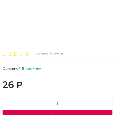
(0)
Оставить отзыв
Основной:
В наличии
26
Р