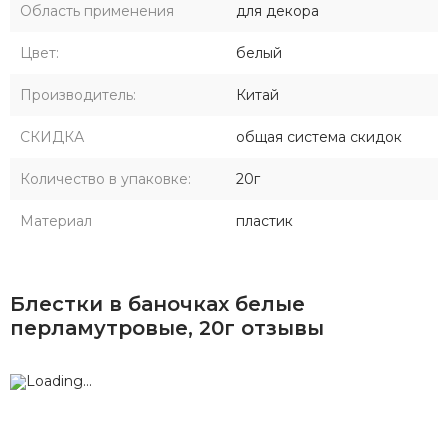
Область применения
для декора
Цвет:
белый
Производитель:
Китай
СКИДКА
общая система скидок
Количество в упаковке:
20г
Материал
пластик
Блестки в баночках белые
перламутровые, 20г отзывы