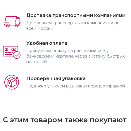
Доставка транспортными компаниями
Доставляем транспортными компаниями по
всей России
Удобная оплата
Принимаем оплату на расчётный счёт,
банковскими картами, через систему быстрых
платежей
Проверенная упаковка
Надёжно упакуем ваш заказ перед отправкой
С этим товаром также покупают