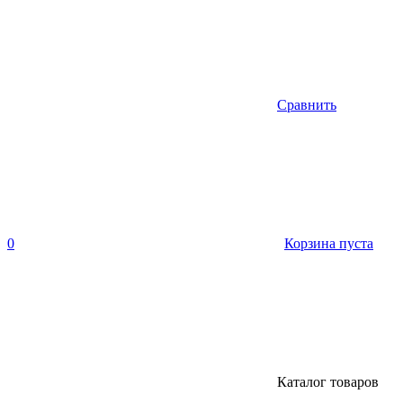
Сравнить
0
Корзина пуста
Каталог товаров