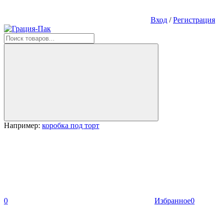
Вход
/
Регистрация
Например:
коробка под торт
0
Избранное
0