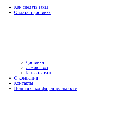
Как сделать заказ
Оплата и доставка
Доставка
Самовывоз
Как оплатить
О компании
Контакты
Политика конфиденциальности