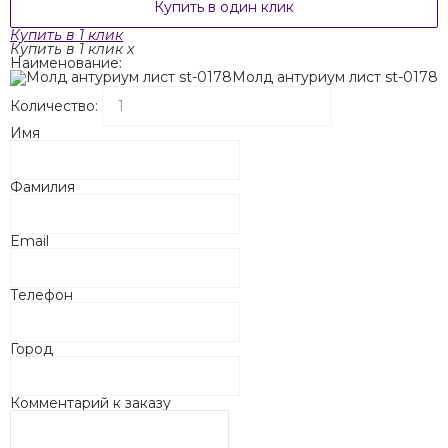
Купить в один клик
Купить в 1 клик
Купить в 1 клик
x
Наименование:
Молд антуриум лист st-0178
Количество:
Имя
Фамилия
Email
Телефон
Город
Комментарий к заказу