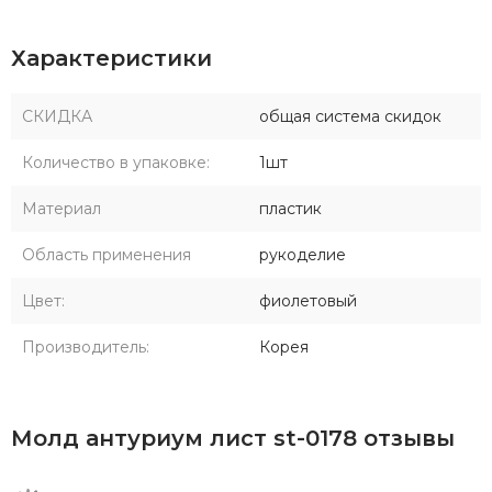
Характеристики
СКИДКА
общая система скидок
Количество в упаковке:
1шт
Материал
пластик
Область применения
рукоделие
Цвет:
фиолетовый
Производитель:
Корея
Молд антуриум лист st-0178 отзывы