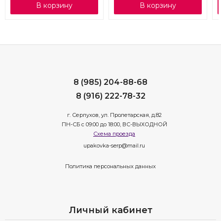
В корзину
В корзину
8 (985) 204-88-68
8 (916) 222-78-32
г. Серпухов, ул. Пролетарская, д.82
ПН-СБ с 09:00 до 18:00, ВС-ВЫХОДНОЙ
Схема проезда
upakovka-serp@mail.ru
Политика персональных данных
Личный кабинет