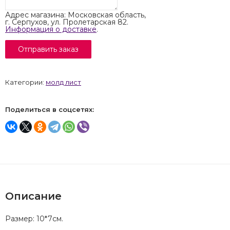
Адрес магазина: Московская область,
г. Серпухов, ул. Пролетарская 82.
Информация о доставке
.
Категории:
молд лист
Поделиться в соцсетях:
Описание
Размер: 10*7см.