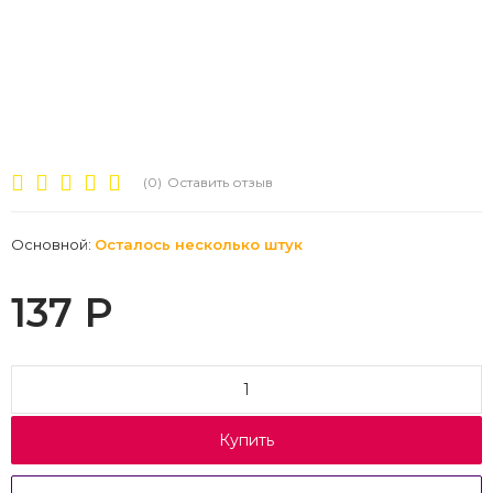
(0)
Оставить отзыв
Основной:
Осталось несколько штук
137
Р
Купить