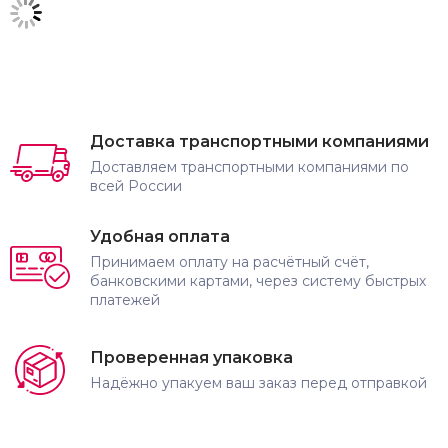
Доставка транспортными компаниями
Доставляем транспортными компаниями по
всей России
Удобная оплата
Принимаем оплату на расчётный счёт,
банковскими картами, через систему быстрых
платежей
Проверенная упаковка
Надёжно упакуем ваш заказ перед отправкой