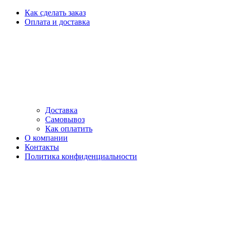
Как сделать заказ
Оплата и доставка
Доставка
Самовывоз
Как оплатить
О компании
Контакты
Политика конфиденциальности