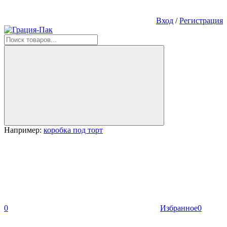
Вход
/
Регистрация
Например:
коробка под торт
0
Избранное
0