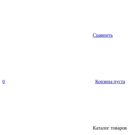
Сравнить
0
Корзина пуста
Каталог товаров