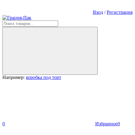
Вход
/
Регистрация
Например:
коробка под торт
0
Избранное
0