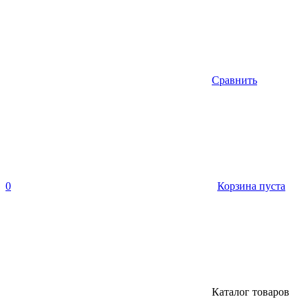
Сравнить
0
Корзина пуста
Каталог товаров