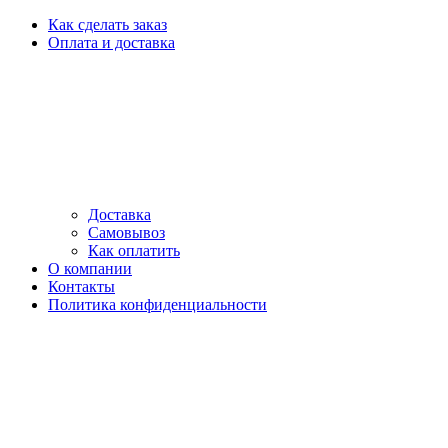
Как сделать заказ
Оплата и доставка
Доставка
Самовывоз
Как оплатить
О компании
Контакты
Политика конфиденциальности