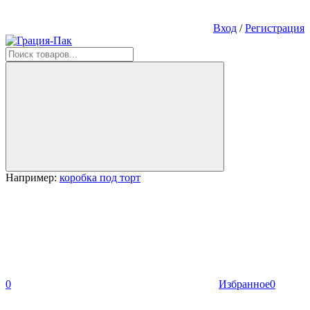
Вход
/
Регистрация
Например:
коробка под торт
0
Избранное
0