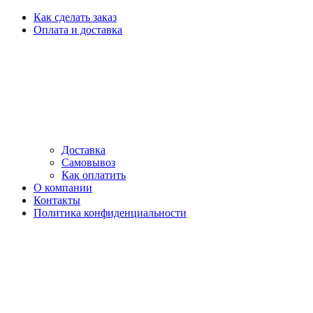
Как сделать заказ
Оплата и доставка
Доставка
Самовывоз
Как оплатить
О компании
Контакты
Политика конфиденциальности