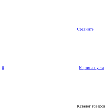
Сравнить
0
Корзина пуста
Каталог товаров