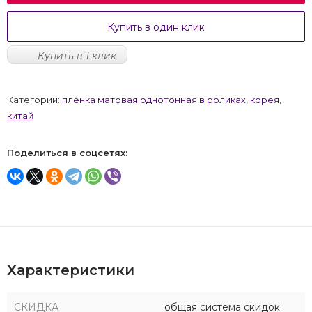
Купить в один клик
Купить в 1 клик
Категории:
плёнка матовая однотонная в роликах, корея,
китай
Поделиться в соцсетях:
Характеристики
СКИДКА
общая система скидок