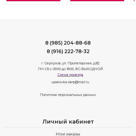
8 (985) 204-88-68
8 (916) 222-78-32
г. Серпухов, ул. Пролетарская, д.82
ПН-СБ с 09:00 до 18:00, ВС-ВЫХОДНОЙ
Схема проезда
upakovka-serp@mail.ru
Политика персональных данных
Личный кабинет
Мои заказы