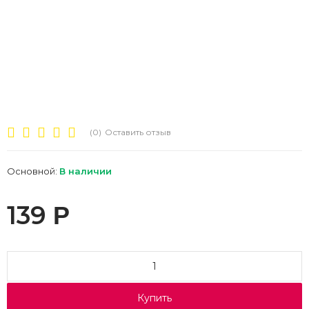
(0)
Оставить отзыв
Основной:
В наличии
139
Р
Купить