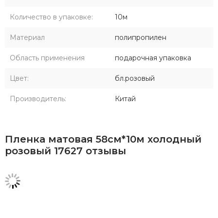
Количество в упаковке:
10м
Материал
полипропилен
Область применения
подарочная упаковка
Цвет:
бл.розовый
Производитель:
Китай
Пленка матовая 58см*10м холодный
розовый 17627 отзывы