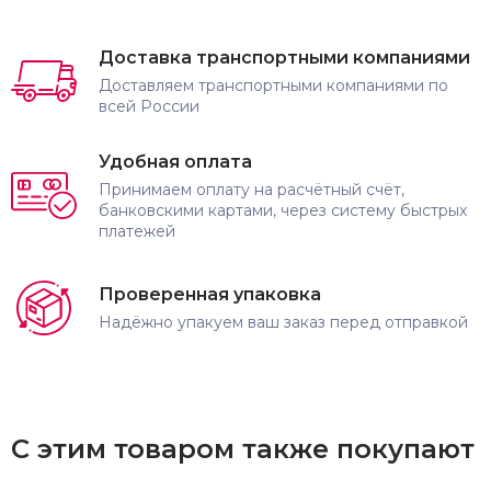
Доставка транспортными компаниями
Доставляем транспортными компаниями по
всей России
Удобная оплата
Принимаем оплату на расчётный счёт,
банковскими картами, через систему быстрых
платежей
Проверенная упаковка
Надёжно упакуем ваш заказ перед отправкой
С этим товаром также покупают