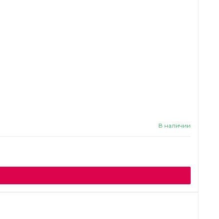
В наличии