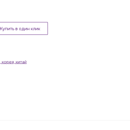
Купить в один клик
 корея, китай