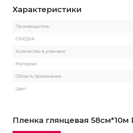
Характеристики
Производитель:
СКИДКА
Количество в упаковке:
Материал
Область применения
Цвет:
Пленка глянцевая 58см*10м 