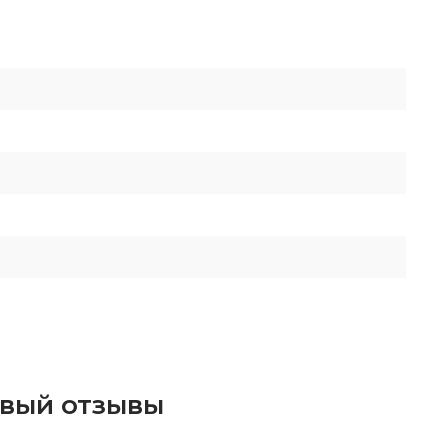
евый отзывы