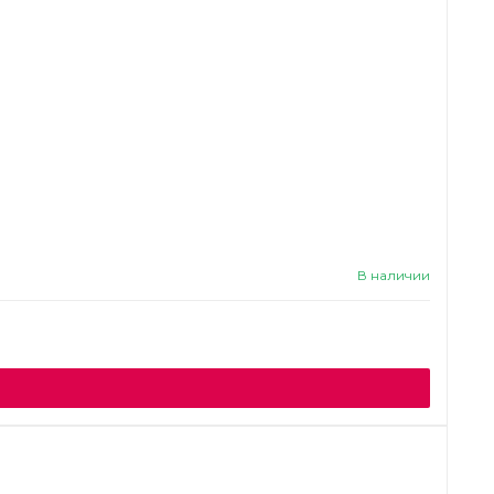
В наличии