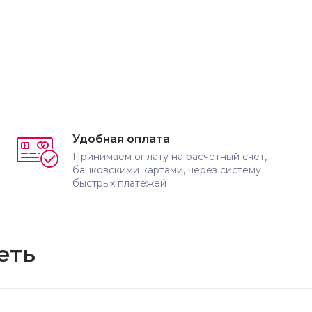
Удобная оплата
Принимаем оплату на расчётный счёт,
банковскими картами, через систему
быстрых платежей
еть