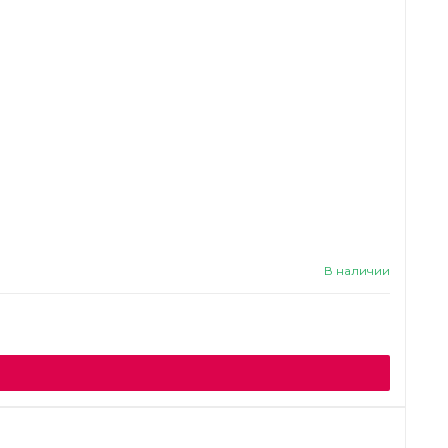
В наличии