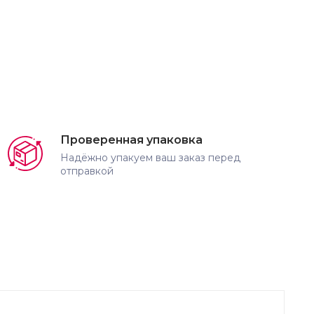
Проверенная упаковка
Надёжно упакуем ваш заказ перед
отправкой