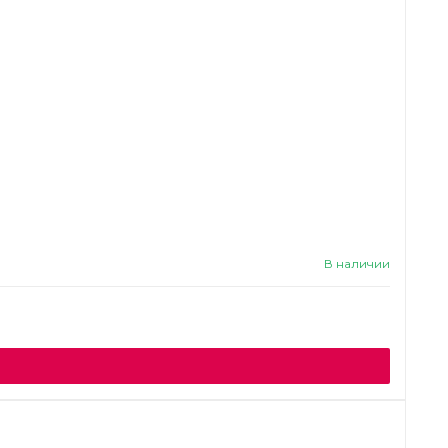
В наличии