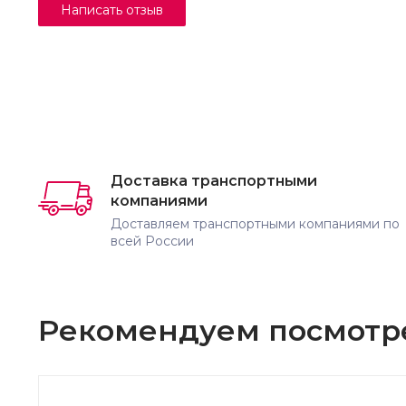
Доставка транспортными
компаниями
Доставляем транспортными компаниями по
всей России
Рекомендуем посмотр