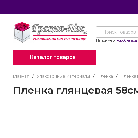
Например:
коробка под 
Каталог товаров
Главная
/
Упаковочные материалы
/
Плёнка
/
Плёнка 
Пленка глянцевая 58см