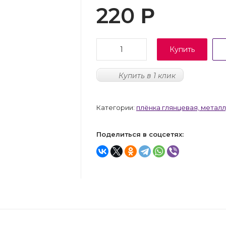
220
Р
Купить
Купить в 1 клик
Категории:
плёнка глянцевая, металл,
Поделиться в соцсетях: