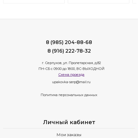
8 (985) 204-88-68
8 (916) 222-78-32
г. Серпухов, ул. Пролетарская, д.82
ПН-СБ с 09:00 до 18:00, ВС-ВЫХОДНОЙ
Схема проезда
upakovka-serp@mail.ru
Политика персональных данных
Личный кабинет
Мои заказы