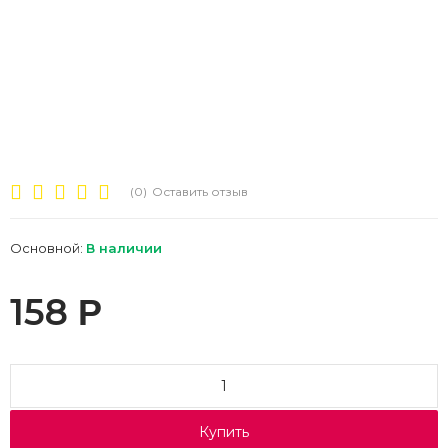
(0)
Оставить отзыв
Основной:
В наличии
158
Р
Купить