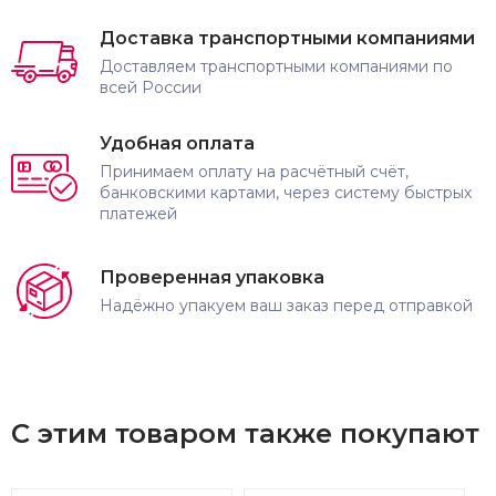
Доставка транспортными компаниями
Доставляем транспортными компаниями по
всей России
Удобная оплата
Принимаем оплату на расчётный счёт,
банковскими картами, через систему быстрых
платежей
Проверенная упаковка
Надёжно упакуем ваш заказ перед отправкой
С этим товаром также покупают