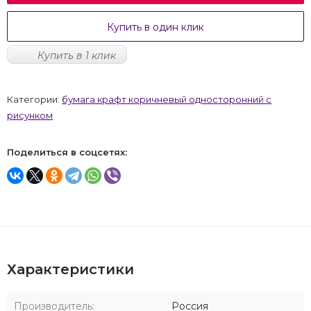
Купить в один клик
Купить в 1 клик
Категории:
бумага крафт коричневый односторонний с
рисунком
Поделиться в соцсетях:
Характеристики
Производитель:
Россия