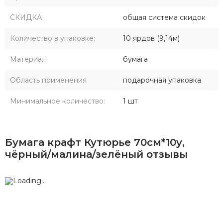
СКИДКА
общая система скидок
Количество в упаковке:
10 ярдов (9,14м)
Материал
бумага
Область применения
подарочная упаковка
Минимальное количество:
1 шт
Бумага крафт Кутюрье 70см*10у,
чёрный/малина/зелёный отзывы