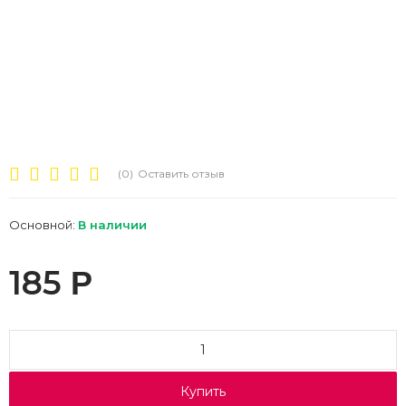
(0)
Оставить отзыв
Основной:
В наличии
185
Р
Купить