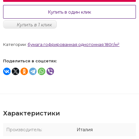
Купить в один клик
Купить в 1 клик
Категории:
бумага гофрированная однотонная 180г/м²
Поделиться в соцсетях:
Характеристики
Производитель:
Италия