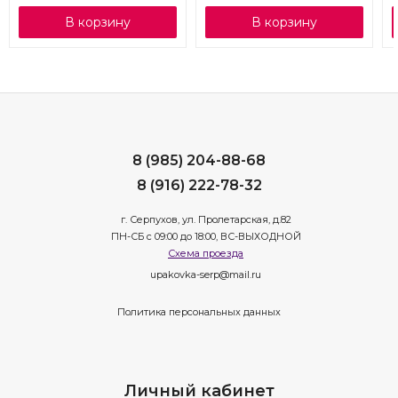
В корзину
В корзину
8 (985) 204-88-68
8 (916) 222-78-32
г. Серпухов, ул. Пролетарская, д.82
ПН-СБ с 09:00 до 18:00, ВС-ВЫХОДНОЙ
Схема проезда
upakovka-serp@mail.ru
Политика персональных данных
Личный кабинет