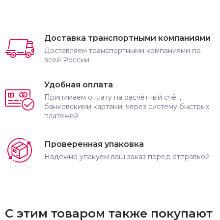
Доставка транспортными компаниями
Доставляем транспортными компаниями по
всей России
Удобная оплата
Принимаем оплату на расчётный счёт,
банковскими картами, через систему быстрых
платежей
Проверенная упаковка
Надёжно упакуем ваш заказ перед отправкой
С этим товаром также покупают