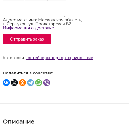
Адрес магазина: Московская область,
г. Серпухов, ул. Пролетарская 82.
Информация о доставке
.
Категории:
контейнеры под торты, пирожные
Поделиться в соцсетях:
Описание