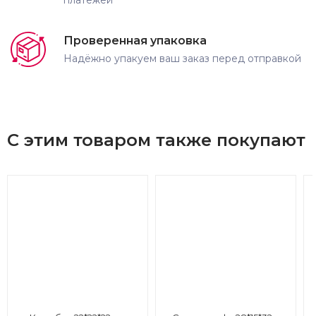
Проверенная упаковка
Надёжно упакуем ваш заказ перед отправкой
С этим товаром также покупают