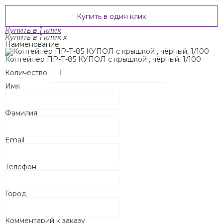
Купить в один клик
Купить в 1 клик
Купить в 1 клик
x
Наименование:
Контейнер ПР-Т-85 КУПОЛ с крышкой , чёрный, 1/100
Количество:
Имя
Фамилия
Email
Телефон
Город
Комментарий к заказу