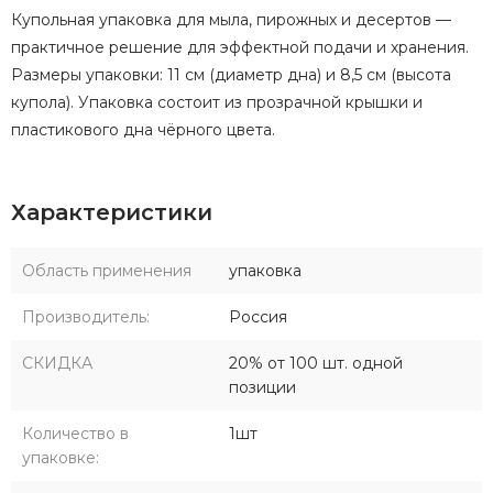
Купольная упаковка для мыла, пирожных и десертов —
практичное решение для эффектной подачи и хранения.
Размеры упаковки: 11 см (диаметр дна) и 8,5 см (высота
купола). Упаковка состоит из прозрачной крышки и
пластикового дна чёрного цвета.
Характеристики
Область применения
упаковка
Производитель:
Россия
СКИДКА
20% от 100 шт. одной
позиции
Количество в
1шт
упаковке: