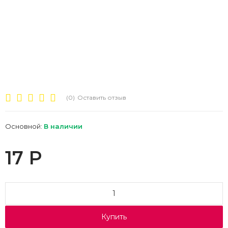
(0)
Оставить отзыв
Основной:
В наличии
17
Р
Купить