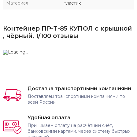
Материал
пластик
Контейнер ПР-Т-85 КУПОЛ с крышкой
, чёрный, 1/100 отзывы
Доставка транспортными компаниями
Доставляем транспортными компаниями по
всей России
Удобная оплата
Принимаем оплату на расчётный счёт,
банковскими картами, через систему быстрых
платежей