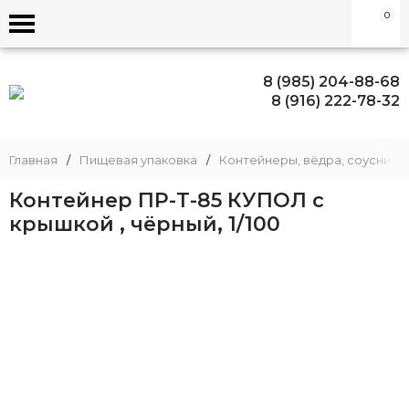
0
8 (985) 204-88-68
8 (916) 222-78-32
Главная
/
Пищевая упаковка
/
Контейнеры, вёдра, соусники
Контейнер ПР-Т-85 КУПОЛ с
крышкой , чёрный, 1/100