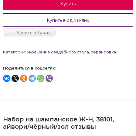
Купить
Купить в один клик
Купить в 1 клик
Категории:
украшение свадебного стола, сервировка
Поделиться в соцсетях:
Набор на шампанское Ж-Н, 38101,
айвори/чёрный/зол отзывы