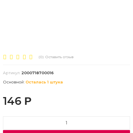
(0)
Оставить отзыв
Артикул:
2000718700016
Основной:
Осталась 1 штука
146
Р