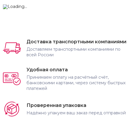
Доставка транспортными компаниями
Доставляем транспортными компаниями по
всей России
Удобная оплата
Принимаем оплату на расчётный счёт,
банковскими картами, через систему быстрых
платежей
Проверенная упаковка
Надёжно упакуем ваш заказ перед отправкой