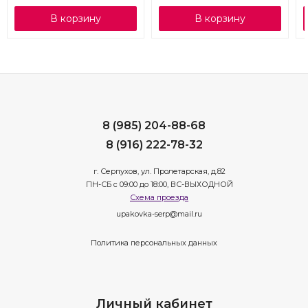
В корзину
В корзину
8 (985) 204-88-68
8 (916) 222-78-32
г. Серпухов, ул. Пролетарская, д.82
ПН-СБ с 09:00 до 18:00, ВС-ВЫХОДНОЙ
Схема проезда
upakovka-serp@mail.ru
Политика персональных данных
Личный кабинет