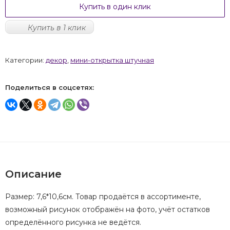
Купить в один клик
Купить в 1 клик
Категории:
декор
,
мини-открытка штучная
Поделиться в соцсетях:
Описание
Размер: 7,6*10,6см. Товар продаётся в ассортименте,
возможный рисунок отображён на фото, учёт остатков
определённого рисунка не ведётся.