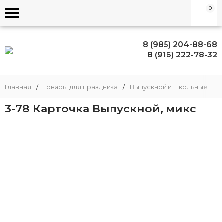
0
8 (985) 204-88-68
8 (916) 222-78-32
Главная
/
Товары для праздника
/
Выпускной и школьные пра
3-78 Карточка Выпускной, микс