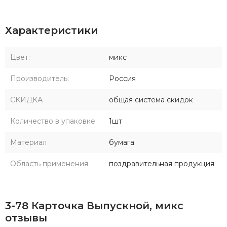
Характеристики
Цвет:
микс
Производитель:
Россия
СКИДКА
общая система скидок
Количество в упаковке:
1шт
Материал
бумага
Область применения
поздравительная продукция
3-78 Карточка Выпускной, микс
отзывы