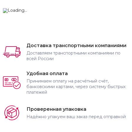
Доставка транспортными компаниями
Доставляем транспортными компаниями по
всей России
Удобная оплата
Принимаем оплату на расчётный счёт,
банковскими картами, через систему быстрых
платежей
Проверенная упаковка
Надёжно упакуем ваш заказ перед отправкой