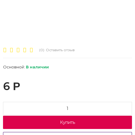
(0)
Оставить отзыв
Основной:
В наличии
6
Р
Купить