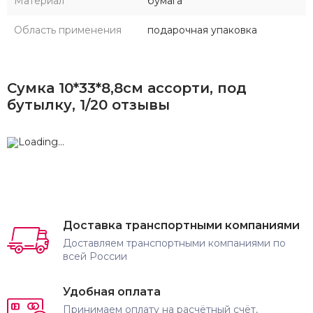
Материал
бумага
Область применения
подарочная упаковка
Сумка 10*33*8,8см ассорти, под
бутылку, 1/20 отзывы
Доставка транспортными компаниями
Доставляем транспортными компаниями по
всей России
Удобная оплата
Принимаем оплату на расчётный счёт,