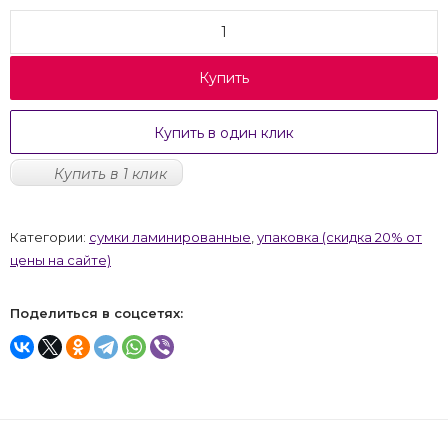
Купить
Купить в один клик
Купить в 1 клик
Категории:
сумки ламинированные
,
упаковка (скидка 20% от
цены на сайте)
Поделиться в соцсетях: