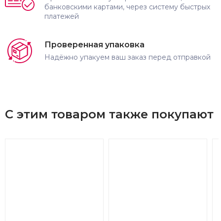
банковскими картами, через систему быстрых
платежей
Проверенная упаковка
Надёжно упакуем ваш заказ перед отправкой
С этим товаром также покупают