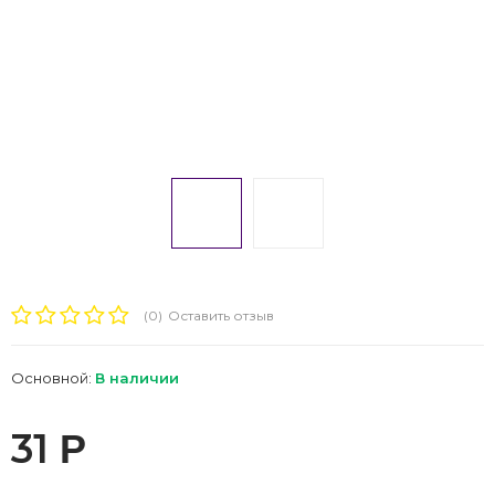
(0)
Оставить отзыв
Основной:
В наличии
31
Р