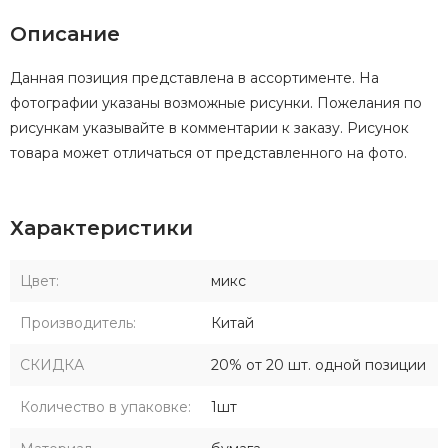
Описание
Данная позиция представлена в ассортименте. На
фотографии указаны возможные рисунки. Пожелания по
рисункам указывайте в комментарии к заказу. Рисунок
товара может отличаться от представленного на фото.
Характеристики
Цвет:
микс
Производитель:
Китай
СКИДКА
20% от 20 шт. одной позиции
Количество в упаковке:
1шт