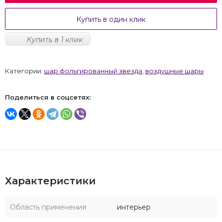
Купить в один клик
Купить в 1 клик
Категории:
шар фольгированный звезда
,
воздушные шары
Поделиться в соцсетях:
Характеристики
Область применения
интерьер