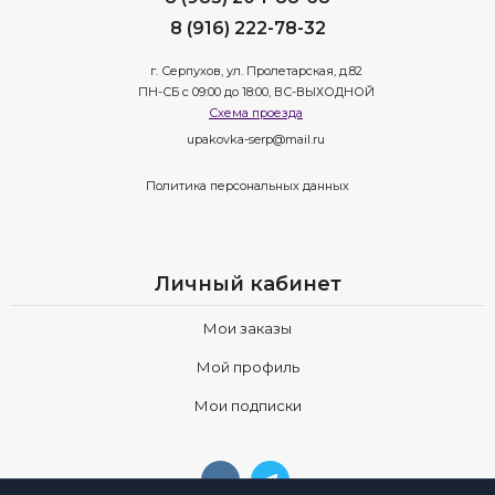
8 (916) 222-78-32
г. Серпухов, ул. Пролетарская, д.82
ПН-СБ с 09:00 до 18:00, ВС-ВЫХОДНОЙ
Схема проезда
upakovka-serp@mail.ru
Политика персональных данных
Личный кабинет
Мои заказы
Мой профиль
Мои подписки