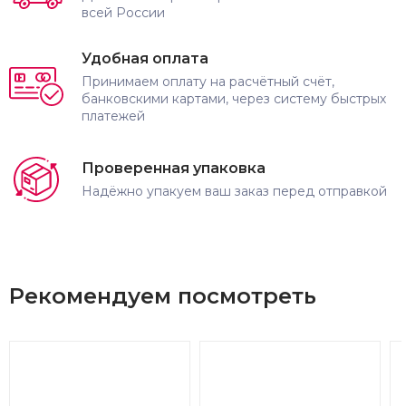
всей России
Удобная оплата
Принимаем оплату на расчётный счёт,
банковскими картами, через систему быстрых
платежей
Проверенная упаковка
Надёжно упакуем ваш заказ перед отправкой
Рекомендуем посмотреть