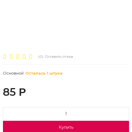
(0)
Оставить отзыв
Основной:
Осталась 1 штука
85
Р
Купить