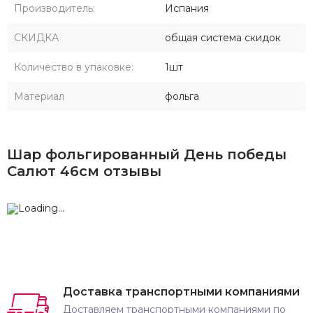
Производитель:
Испания
СКИДКА
общая система скидок
Количество в упаковке:
1шт
Материал
фольга
Шар фольгированный День победы
Салют 46см отзывы
Доставка транспортными компаниями
Доставляем транспортными компаниями по