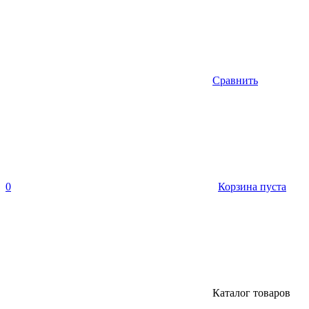
Сравнить
0
Корзина пуста
Каталог товаров