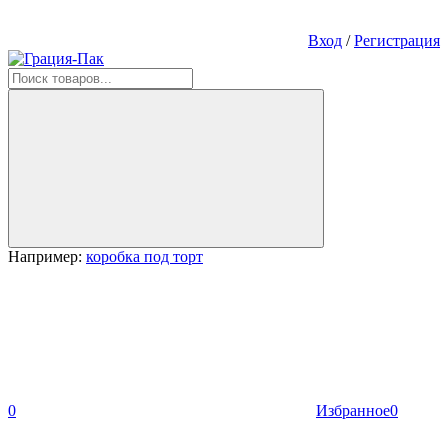
Вход
/
Регистрация
Например:
коробка под торт
0
Избранное
0