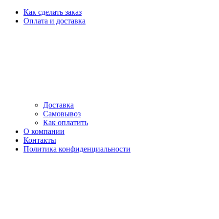
Как сделать заказ
Оплата и доставка
Доставка
Самовывоз
Как оплатить
О компании
Контакты
Политика конфиденциальности