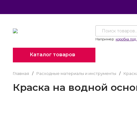
Например:
коробка под 
Каталог товаров
Главная
/
Расходные материалы и инструменты
/
Краск
Краска на водной осн