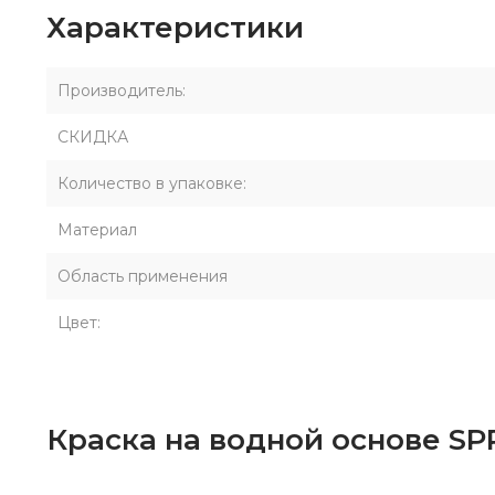
Характеристики
Производитель:
СКИДКА
Количество в упаковке:
Материал
Область применения
Цвет:
Краска на водной основе S