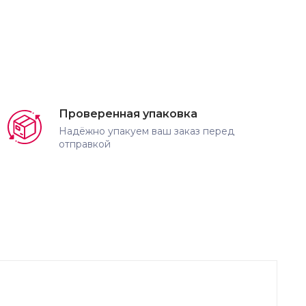
Проверенная упаковка
Надёжно упакуем ваш заказ перед
отправкой