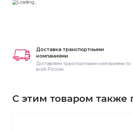
Доставка транспортными
компаниями
Доставляем транспортными компаниями по
всей России
С этим товаром также