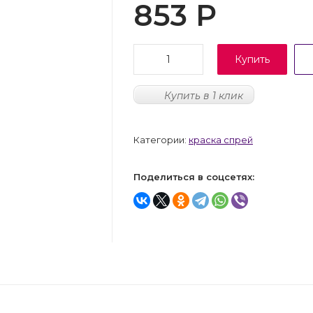
853
Р
Купить
Купить в 1 клик
Категории:
краска спрей
Поделиться в соцсетях: