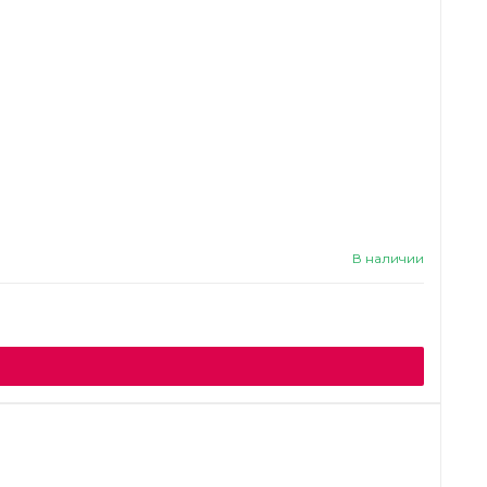
В наличии