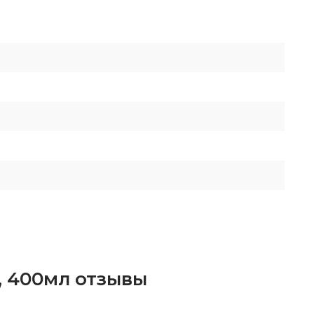
, 400мл отзывы