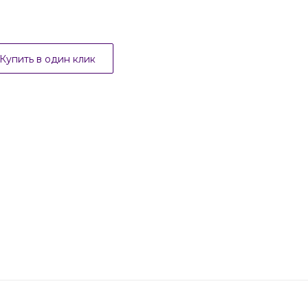
Купить в один клик