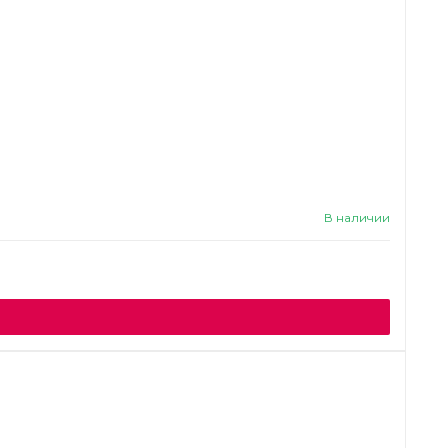
В наличии