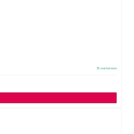
В наличии