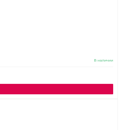
В наличии