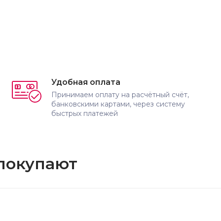
Удобная оплата
Принимаем оплату на расчётный счёт,
банковскими картами, через систему
быстрых платежей
 покупают