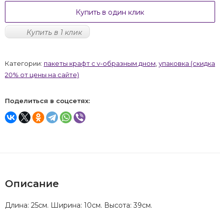
Купить в один клик
Купить в 1 клик
Категории:
пакеты крафт с v-образным дном
,
упаковка (скидка
20% от цены на сайте)
Поделиться в соцсетях:
Описание
Длина: 25см. Ширина: 10см. Высота: 39см.