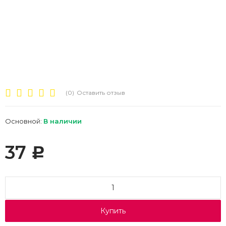
(0)
Оставить отзыв
Основной:
В наличии
37
Р
Купить