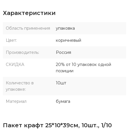
Характеристики
Область применения
упаковка
Цвет:
коричневый
Производитель:
Россия
СКИДКА
20% от 10 упаковок одной
позиции
Количество в
10шт
упаковке:
Материал
бумага
Пакет крафт 25*10*39см, 10шт., 1/10