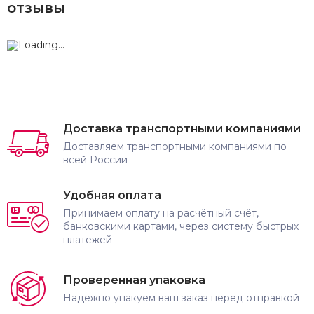
отзывы
Доставка транспортными компаниями
Доставляем транспортными компаниями по
всей России
Удобная оплата
Принимаем оплату на расчётный счёт,
банковскими картами, через систему быстрых
платежей
Проверенная упаковка
Надёжно упакуем ваш заказ перед отправкой