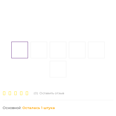
(0)
Оставить отзыв
Основной:
Осталась 1 штука