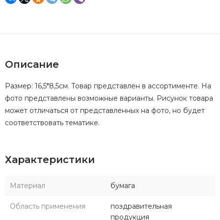
Описание
Размер: 16,5*8,5см. Товар представлен в ассортименте. На
фото представлены возможные варианты. Рисунок товара
может отличаться от представленных на фото, но будет
соответствовать тематике.
Характеристики
Материал
бумага
Область применения
поздравительная
продукция