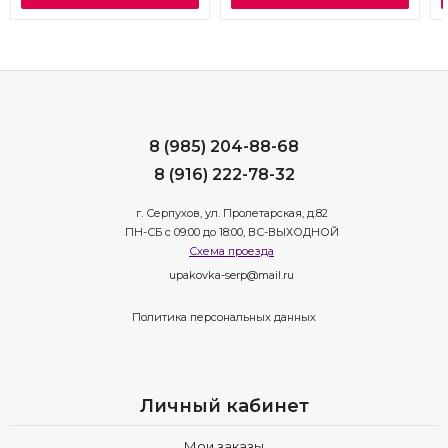
8 (985) 204-88-68
8 (916) 222-78-32
г. Серпухов, ул. Пролетарская, д.82
ПН-СБ с 09:00 до 18:00, ВС-ВЫХОДНОЙ
Схема проезда
upakovka-serp@mail.ru
Политика персональных данных
Личный кабинет
Мои заказы