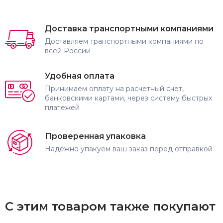
Доставка транспортными компаниями
Доставляем транспортными компаниями по
всей России
Удобная оплата
Принимаем оплату на расчётный счёт,
банковскими картами, через систему быстрых
платежей
Проверенная упаковка
Надёжно упакуем ваш заказ перед отправкой
С этим товаром также покупают