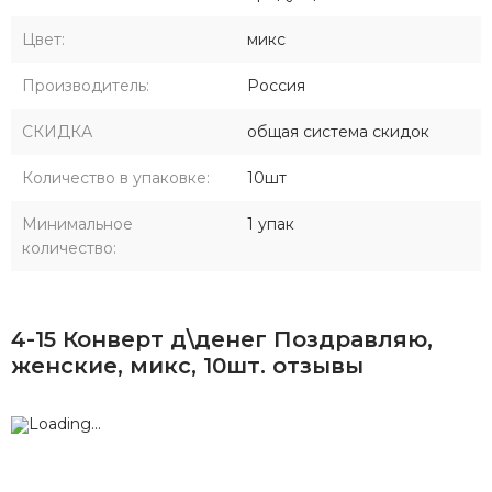
Цвет:
микс
Производитель:
Россия
СКИДКА
общая система скидок
Количество в упаковке:
10шт
Минимальное
1 упак
количество:
4-15 Конверт д\денег Поздравляю,
женские, микс, 10шт. отзывы