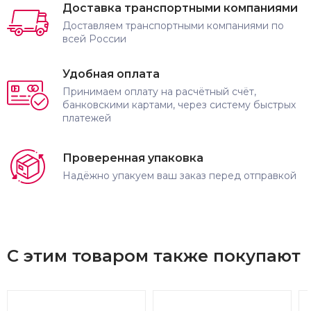
Доставка транспортными компаниями
Доставляем транспортными компаниями по
всей России
Удобная оплата
Принимаем оплату на расчётный счёт,
банковскими картами, через систему быстрых
платежей
Проверенная упаковка
Надёжно упакуем ваш заказ перед отправкой
С этим товаром также покупают