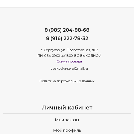
8 (985) 204-88-68
8 (916) 222-78-32
г. Серпухов, ул. Пролетарская, д.82
ПН-СБ с 09:00 до 18:00, ВС-ВЫХОДНОЙ
Схема проезда
upakovka-serp@mail.ru
Политика персональных данных
Личный кабинет
Мои заказы
Мой профиль