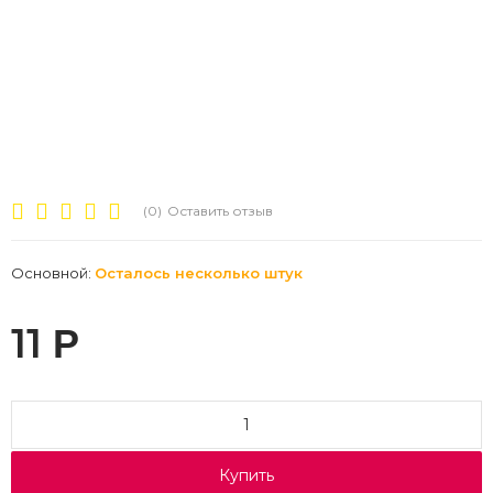
(0)
Оставить отзыв
Основной:
Осталось несколько штук
11
Р
Купить