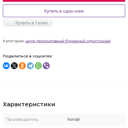
Купить в один клик
Купить в 1 клик
Категории:
шнур декоративный бумажный однотонный
Поделиться в соцсетях:
Характеристики
Производитель:
Китай