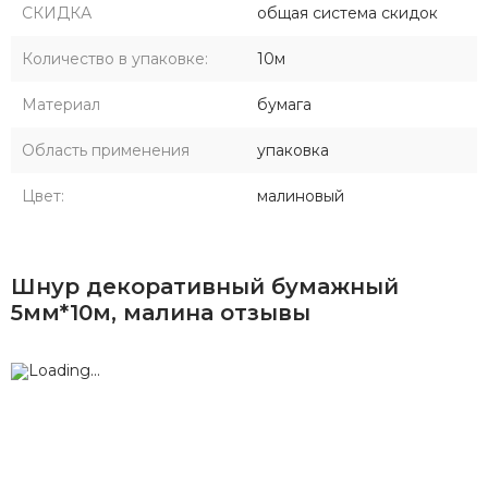
СКИДКА
общая система скидок
Количество в упаковке:
10м
Материал
бумага
Область применения
упаковка
Цвет:
малиновый
Шнур декоративный бумажный
5мм*10м, малина отзывы