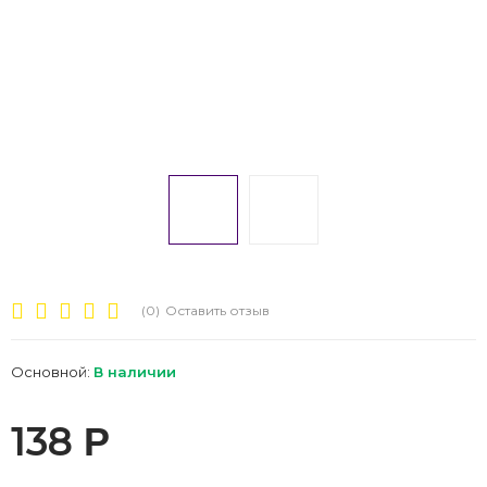
(0)
Оставить отзыв
Основной:
В наличии
138
Р