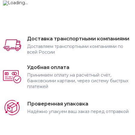
Доставка транспортными компаниями
Доставляем транспортными компаниями по
всей России
Удобная оплата
Принимаем оплату на расчётный счёт,
банковскими картами, через систему быстрых
платежей
Проверенная упаковка
Надёжно упакуем ваш заказ перед отправкой