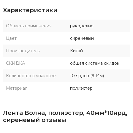
Характеристики
Область применения
рукоделие
Цвет:
сиреневый
Производитель:
Китай
СКИДКА
общая система скидок
Количество в упаковке:
10 ярдов (9,14м)
Материал
полиэстер
Лента Волна, полиэстер, 40мм*10ярд,
сиреневый отзывы