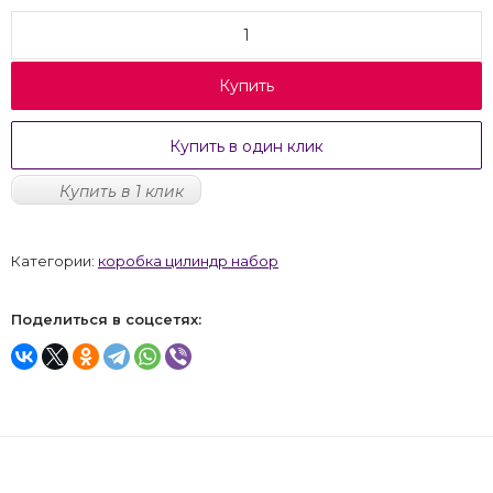
Купить
Купить в один клик
Купить в 1 клик
Категории:
коробка цилиндр набор
Поделиться в соцсетях: