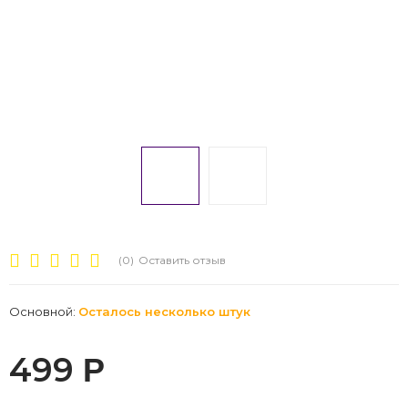
(0)
Оставить отзыв
Основной:
Осталось несколько штук
499
Р