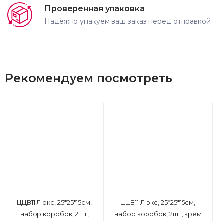
Проверенная упаковка
Надёжно упакуем ваш заказ перед отправкой
Рекомендуем посмотреть
ЦЦВ11 Люкс, 25*25*15см,
ЦЦВ11 Люкс, 25*25*15см,
набор коробок, 2шт,
набор коробок, 2шт, крем