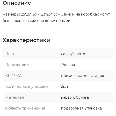
Описание
Размеры: 25*25*15см, 23*23*13см. Линии на коробках могут
быть оранжевыми или коричневыми.
Характеристики
Цвет:
салат/золото
Производитель:
Россия
СКИДКА
общая система скидок
Количество в упаковке:
2шт
Материал
картон, бумага
Область применения
подарочная упаковка