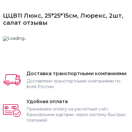
ЦЦВ11 Люкс, 25*25*15см, Люрекс, 2шт,
салат отзывы
Доставка транспортными компаниями
Доставляем транспортными компаниями по
всей России
Удобная оплата
Принимаем оплату на расчётный счёт,
банковскими картами, через систему быстрых
платежей