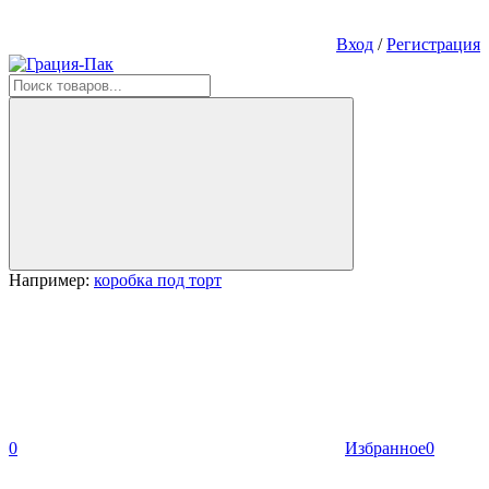
Вход
/
Регистрация
Например:
коробка под торт
0
Избранное
0