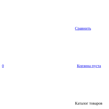
Сравнить
0
Корзина пуста
Каталог товаров