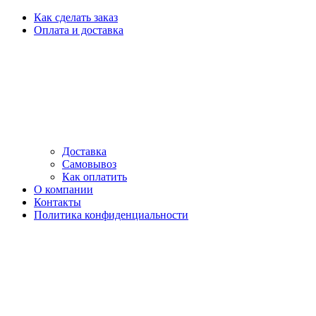
Как сделать заказ
Оплата и доставка
Доставка
Самовывоз
Как оплатить
О компании
Контакты
Политика конфиденциальности